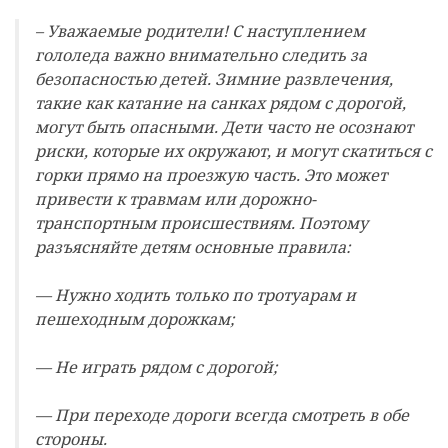
– Уважаемые родители! С наступлением
гололеда важно внимательно следить за
безопасностью детей. Зимние развлечения,
такие как катание на санках рядом с дорогой,
могут быть опасными. Дети часто не осознают
риски, которые их окружают, и могут скатиться с
горки прямо на проезжую часть. Это может
привести к травмам или дорожно-
транспортным происшествиям. Поэтому
разъясняйте детям основные правила:
— Нужно ходить только по тротуарам и
пешеходным дорожкам;
— Не играть рядом с дорогой;
— При переходе дороги всегда смотреть в обе
стороны.