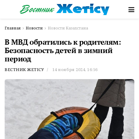
Главная
Новости
Новости Казахстана
В МВД обратились к родителям:
Безопасность детей в зимний
период
ВЕСТНИК ЖЕТІСУ
14 ноября 2024, 16:56