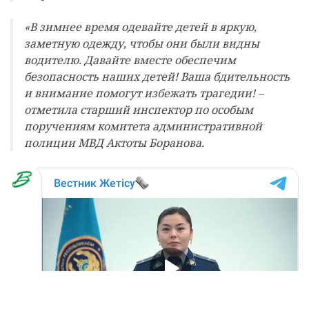
«В зимнее время одевайте детей в яркую,
заметную одежду, чтобы они были видны
водителю. Давайте вместе обеспечим
безопасность наших детей! Ваша бдительность
и внимание помогут избежать трагедии! –
отметила старший инспектор по особым
поручениям комитета административной
полиции МВД Актоты Боранова.