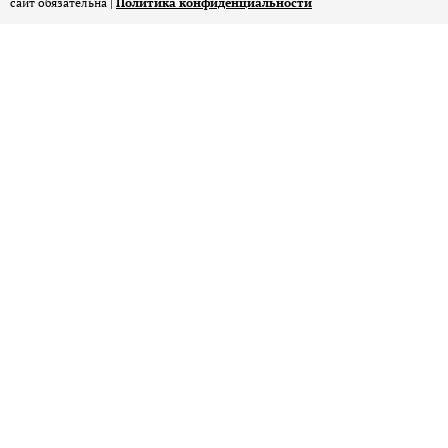
сайт обязательна |
Политика конфиденциальности