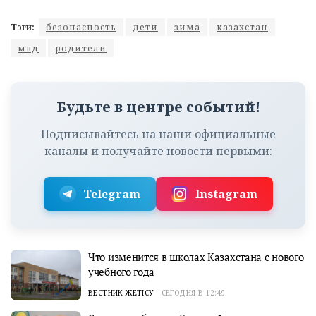
Тэги:
безопасность
дети
зима
казахстан
мвд
родители
Будьте в центре событий!
Подписывайтесь на наши официальные
каналы и получайте новости первыми:
Telegram
Instagram
Что изменится в школах Казахстана с нового
учебного года
ВЕСТНИК ЖЕТІСУ
СЕГОДНЯ В 12:49