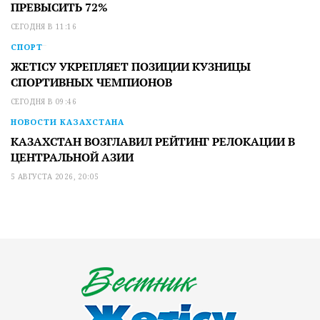
ПРЕВЫСИТЬ 72%
СЕГОДНЯ В 11:16
СПОРТ
ЖЕТІСУ УКРЕПЛЯЕТ ПОЗИЦИИ КУЗНИЦЫ
СПОРТИВНЫХ ЧЕМПИОНОВ
СЕГОДНЯ В 09:46
НОВОСТИ КАЗАХСТАНА
КАЗАХСТАН ВОЗГЛАВИЛ РЕЙТИНГ РЕЛОКАЦИИ В
ЦЕНТРАЛЬНОЙ АЗИИ
5 АВГУСТА 2026, 20:05