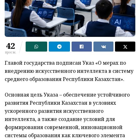
42
просм.
Главой государства подписан Указ «О мерах по
внедрению искусственного интеллекта в систему
среднего образования Республики Казахстан».
Основная цель Указа – обеспечение устойчивого
развития Республики Казахстан в условиях
ускоренного развития искусственного
интеллекта, а также создание условий для
формирования современной, инновационной
системы образования как ключевого элемента