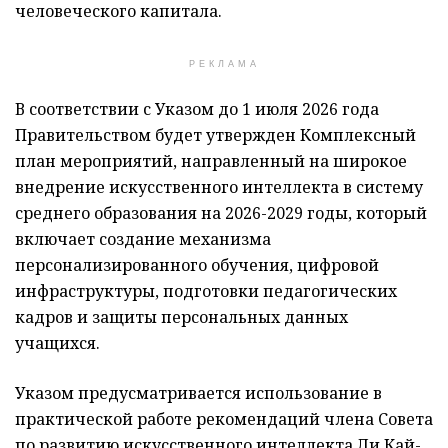
человеческого капитала.
РЕКЛАМА
В соответствии с Указом до 1 июля 2026 года
Правительством будет утвержден Комплексный
план мероприятий, направленный на широкое
внедрение искусственного интеллекта в систему
среднего образования на 2026-2029 годы, который
включает создание механизма
персонализированного обучения, цифровой
инфраструктуры, подготовки педагогических
кадров и защиты персональных данных
учащихся.
Указом предусматривается использование в
практической работе рекомендаций члена Совета
по развитию искусственного интеллекта Ли Кай-