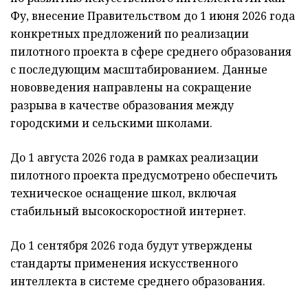
Фу, внесение Правительством до 1 июня 2026 года
конкретных предложений по реализации
пилотного проекта в сфере среднего образования
с последующим масштабированием. Данные
нововведения направлены на сокращение
разрыва в качестве образования между
городскими и сельскими школами.
До 1 августа 2026 года в рамках реализации
пилотного проекта предусмотрено обеспечить
техническое оснащение школ, включая
стабильный высокоскоростной интернет.
До 1 сентября 2026 года будут утверждены
стандарты применения искусственного
интеллекта в системе среднего образования.