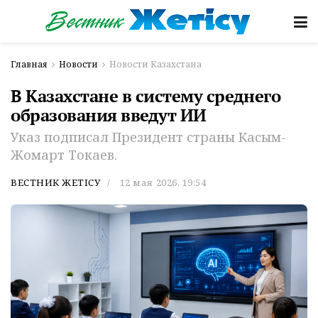
Главная
Новости
Новости Казахстана
В Казахстане в систему среднего
образования введут ИИ
Указ подписал Президент страны Касым-
Жомарт Токаев.
ВЕСТНИК ЖЕТІСУ
12 мая 2026, 19:54