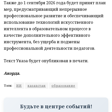
Также до 1 сентября 2026 года будет принят план
мер, предусматривающий непрерывное
профессиональное развитие и обеспечивающий
использование технологий искусственного
интеллекта в образовательном процессе в
качестве дополнительного эффективного
инструмента, без ущерба и подмены
профессиональной деятельности педагогов.
Текст Указа будет опубликован в печати.
Акорда.
Тэги:
ИИ
казахстан
образование
Будьте в центре событий!