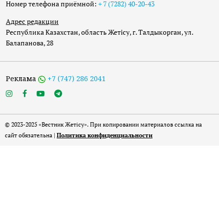
Номер телефона приёмной:
+ 7 (7282) 40-20-43
Адрес редакции
Республика Казахстан, область Жетісу, г. Талдыкорган, ул.
Балапанова, 28
Реклама
+7 (747) 286 2041
© 2023-2025 «Вестник Жетісу». При копировании материалов ссылка на
сайт обязательна |
Политика конфиденциальности