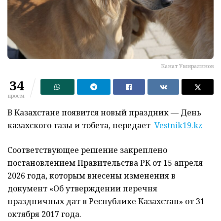
Канат Умиралинов
34
просм.
В Казахстане появится новый праздник — День
казахского тазы и тобета, передает
Vestnik19.kz
Соответствующее решение закреплено
постановлением Правительства РК от 15 апреля
2026 года, которым внесены изменения в
документ «Об утверждении перечня
праздничных дат в Республике Казахстан» от 31
октября 2017 года.