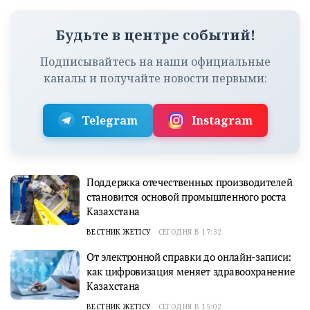
Будьте в центре событий!
Подписывайтесь на наши официальные
каналы и получайте новости первыми:
Telegram
Instagram
Поддержка отечественных производителей
становится основой промышленного роста
Казахстана
ВЕСТНИК ЖЕТІСУ
СЕГОДНЯ В 17:32
От электронной справки до онлайн-записи:
как цифровизация меняет здравоохранение
Казахстана
ВЕСТНИК ЖЕТІСУ
СЕГОДНЯ В 15:02