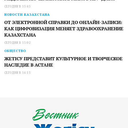
СЕГОДНЯ В 15:45
НОВОСТИ КАЗАХСТАНА
ОТ ЭЛЕКТРОННОЙ СПРАВКИ ДО ОНЛАЙН-ЗАПИСИ:
КАК ЦИФРОВИЗАЦИЯ МЕНЯЕТ ЗДРАВООХРАНЕНИЕ
КАЗАХСТАНА
СЕГОДНЯ В 15:02
ОБЩЕСТВО
ЖЕТІСУ ПРЕДСТАВИТ КУЛЬТУРНОЕ И ТВОРЧЕСКОЕ
НАСЛЕДИЕ В АСТАНЕ
СЕГОДНЯ В 14:15