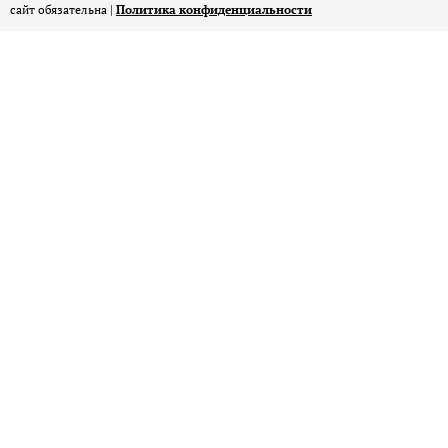
сайт обязательна |
Политика конфиденциальности