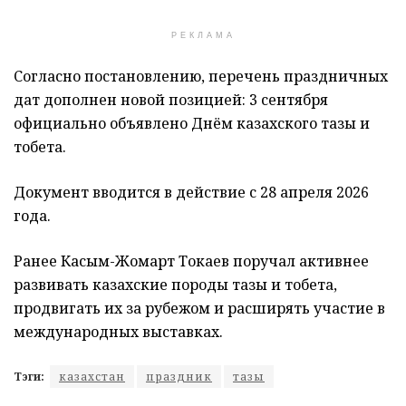
РЕКЛАМА
Согласно постановлению, перечень праздничных
дат дополнен новой позицией: 3 сентября
официально объявлено Днём казахского тазы и
тобета.
Документ вводится в действие с 28 апреля 2026
года.
Ранее
Касым-Жомарт Токаев
поручал активнее
развивать казахские породы тазы и тобета,
продвигать их за рубежом и расширять участие в
международных выставках.
Тэги:
казахстан
праздник
тазы