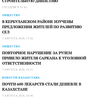
СТРОИТЕЛЬНУЮ ДИНАСТИЮ
СЕГОДНЯ В 11:42
ОБЩЕСТВО
В КЕРБУЛАКСКОМ РАЙОНЕ ИЗУЧЕНЫ
ПРЕДЛОЖЕНИЯ ЖИТЕЛЕЙ ПО РАЗВИТИЮ
СЕЛ
7 АВГУСТА 2026, 17:36
ОБЩЕСТВО
ПОВТОРНОЕ НАРУШЕНИЕ ЗА РУЛЕМ
ПРИВЕЛО ЖИТЕЛЯ САРКАНА К УГОЛОВНОЙ
ОТВЕТСТВЕННОСТИ
7 АВГУСТА 2026, 16:51
НОВОСТИ КАЗАХСТАНА
ПОЧТИ 600 ЛЕКАРСТВ СТАЛИ ДЕШЕВЛЕ В
КАЗАХСТАНЕ
7 АВГУСТА 2026, 16:06