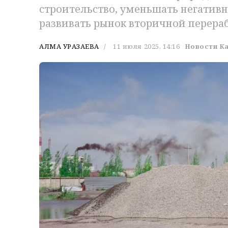
строительство, уменьшать негативн
развивать рынок вторичной перераб
АЛМА УРАЗАЕВА
11 июля 2025, 14:16
Новости К