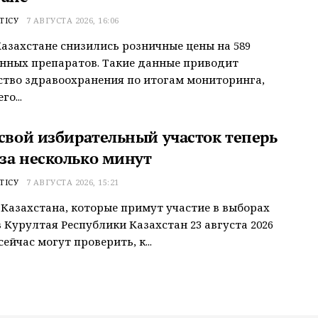
ТІСУ
7 АВГУСТА 2026, 16:06
Казахстане снизились розничные цены на 589
нных препаратов. Такие данные приводит
тво здравоохранения по итогам мониторинга,
о...
 свой избирательный участок теперь
за несколько минут
ТІСУ
7 АВГУСТА 2026, 15:21
Казахстана, которые примут участие в выборах
 Курултая Республики Казахстан 23 августа 2026
сейчас могут проверить, к...