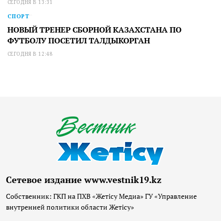
СЕГОДНЯ В 13:31
СПОРТ
НОВЫЙ ТРЕНЕР СБОРНОЙ КАЗАХСТАНА ПО
ФУТБОЛУ ПОСЕТИЛ ТАЛДЫКОРГАН
СЕГОДНЯ В 12:48
Сетевое издание www.vestnik19.kz
Собственник: ГКП на ПХВ «Жетісу Медиа» ГУ «Управление
внутренней политики области Жетісу»