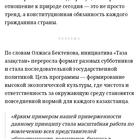
отношение к природе сегодня — это не просто
тренд, а конституционная обязанность каждого
гражданина страны.
РЕКЛАМА
По словам Олжаса Бектенова, инициатива «Таза
Қазақстан» переросла формат разовых субботников
и стала последовательной государственной
политикой. Цель программы — формирование
высокой экологической культуры, где чистота и
ответственность за окружающую среду становятся
повседневной нормой для каждого казахстанца.
«Ярким примером нашей приверженности
данному принципу стала масштабная работа по
вовлечению всех представителей
общественности, волонтеров, бизнеса в