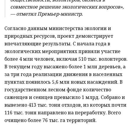
совместное решение экологических вопросов»,
— отметил Премьер-министр.
Согласно данным министерства экологии и
природных ресурсов, проект демонстрирует
впечатляющие результаты. С начала года в
экологических мероприятиях приняли участие
более 4 млн человек, включая 510 тыс. волонтеров.
В текущем году высажено более 1 млн деревьев, а
за три года реализации движения в населенных
пунктах появилось 5,6 млн новых насаждений. В
государственном лесном фонде количество
саженцев и сеянцев превысило 1 млрд. Собрано и
вывезено 413 тыс. тонн отходов, из которых почти
116 тыс. тонн направлено на переработку. Всего
очищено более 76 тыс. га территорий.