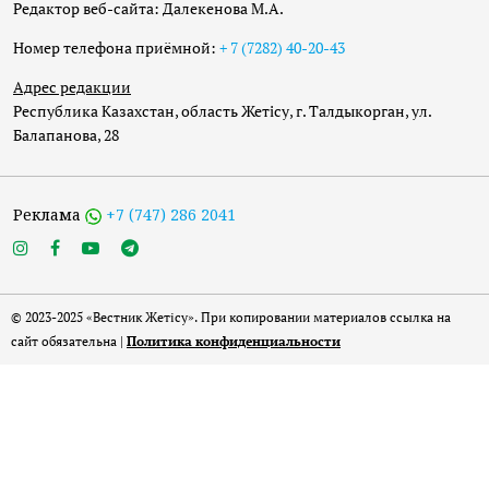
Редактор веб-сайта: Далекенова М.А.
Номер телефона приёмной:
+ 7 (7282) 40-20-43
Адрес редакции
Республика Казахстан, область Жетісу, г. Талдыкорган, ул.
Балапанова, 28
Реклама
+7 (747) 286 2041
© 2023-2025 «Вестник Жетісу». При копировании материалов ссылка на
сайт обязательна |
Политика конфиденциальности