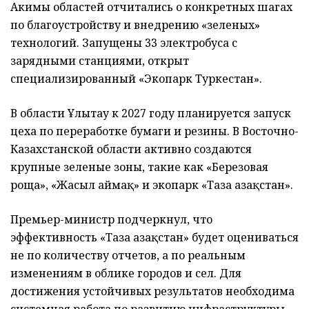
Акимы областей отчитались о конкретных шагах
по благоустройству и внедрению «зеленых»
технологий. Запущены 33 электробуса с
зарядными станциями, открыт
специализированный «Экопарк Туркестан».
В области Ұлытау к 2027 году планируется запуск
цеха по переработке бумаги и резины. В Восточно-
Казахстанской области активно создаются
крупные зеленые зоны, такие как «Березовая
роща», «Жасыл аймақ» и экопарк «Таза Қазақстан».
Премьер-министр подчеркнул, что
эффективность «Таза Қазақстан» будет оцениваться
не по количеству отчетов, а по реальным
изменениям в облике городов и сел. Для
достижения устойчивых результатов необходима