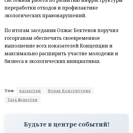
системная работа по развитию инфраструктуры
переработки отходов и профилактике
экологических правонарушений.
По итогам заседания Олжас Бектенов поручил
госорганам обеспечить своевременное
выполнение всех показателей Концепции и
максимально расширить участие молодежи и
бизнеса в экологических инициативах.
Тэги:
казахстан
Новая Конституция
Таза Қазақстан
Будьте в центре событий!