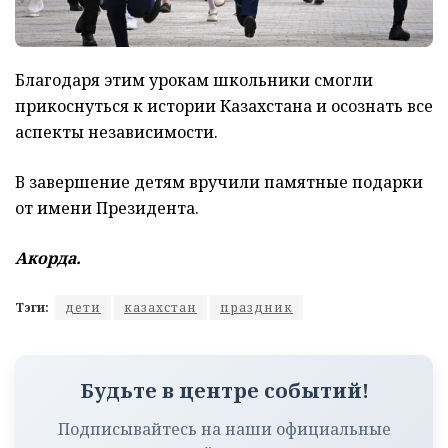
Благодаря этим урокам школьники смогли
прикоснуться к истории Казахстана и осознать все
аспекты независимости.
В завершение детям вручили памятные подарки
от имени Президента.
Акорда.
Тэги:
дети
казахстан
праздник
Будьте в центре событий!
Подписывайтесь на наши официальные