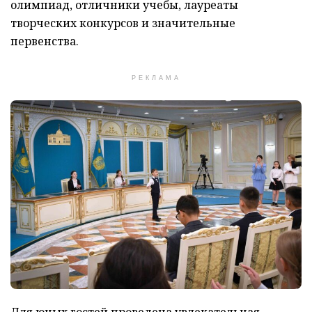
олимпиад, отличники учебы, лауреаты
творческих конкурсов и значительные
первенства.
РЕКЛАМА
Для юных гостей проведена увлекательная