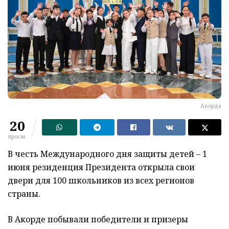
Акорда
20
просм.
В честь Международного дня защиты детей – 1
июня резиденция Президента открыла свои
двери для 100 школьников из всех регионов
страны.
В Акорде побывали победители и призеры