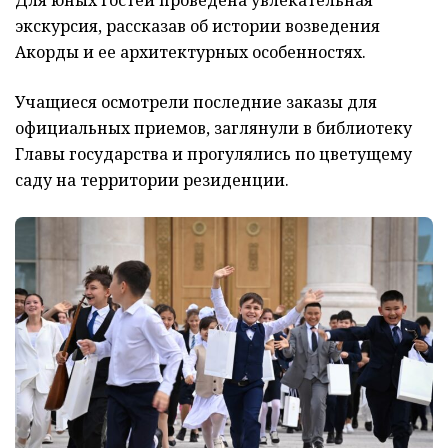
экскурсия, рассказав об истории возведения
Акорды и ее архитектурных особенностях.
Учащиеся осмотрели последние заказы для
официальных приемов, заглянули в библиотеку
Главы государства и прогулялись по цветущему
саду на территории резиденции.