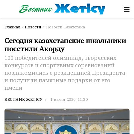
Главная
Новости
Новости Казахстана
Сегодня казахстанские школьники
посетили Акорду
100 победителей олимпиад, творческих
конкурсов и спортивных соревнований
познакомились с резиденцией Президента
и получили памятные подарки от его
имени.
ВЕСТНИК ЖЕТІСУ
1 июня 2026, 11:30