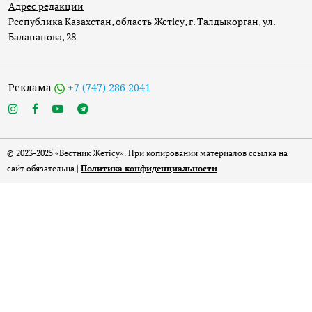
Адрес редакции
Республика Казахстан, область Жетісу, г. Талдыкорган, ул.
Балапанова, 28
Реклама
+7 (747) 286 2041
© 2023-2025 «Вестник Жетісу». При копировании материалов ссылка на
сайт обязательна |
Политика конфиденциальности