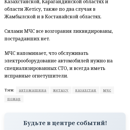
Казахстанской, Карагандинской областях и
области Жетісу, также по два случая в
Жамбылской и в Костанайской областях.
Силами МЧС все возгорания ликвидированы,
пострадавших нет.
МЧС напоминает, что обслуживать
электрооборудование автомобилей нужно на
специализированных СТО, и всегда иметь
исправные огнетушители.
Тэги:
автомашина
жетысу
казахстан
мчс
пожар
Будьте в центре событий!