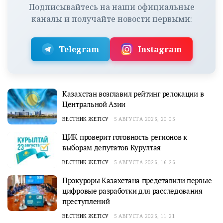
Подписывайтесь на наши официальные
каналы и получайте новости первыми:
Telegram
Instagram
Казахстан возглавил рейтинг релокации в
Центральной Азии
ВЕСТНИК ЖЕТІСУ
5 АВГУСТА 2026, 20:05
ЦИК проверит готовность регионов к
выборам депутатов Курултая
ВЕСТНИК ЖЕТІСУ
5 АВГУСТА 2026, 16:26
Прокуроры Казахстана представили первые
цифровые разработки для расследования
преступлений
ВЕСТНИК ЖЕТІСУ
5 АВГУСТА 2026, 11:21