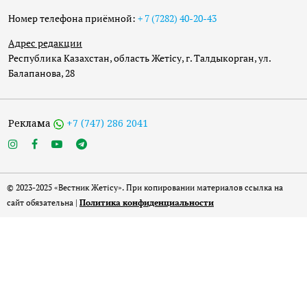
Номер телефона приёмной:
+ 7 (7282) 40-20-43
Адрес редакции
Республика Казахстан, область Жетісу, г. Талдыкорган, ул.
Балапанова, 28
Реклама
+7 (747) 286 2041
© 2023-2025 «Вестник Жетісу». При копировании материалов ссылка на
сайт обязательна |
Политика конфиденциальности