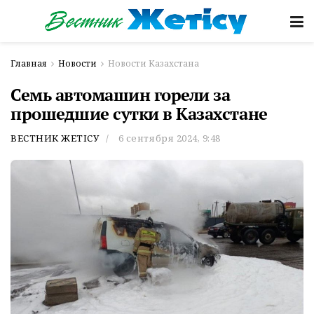
Главная
Новости
Новости Казахстана
Семь автомашин горели за
прошедшие сутки в Казахстане
ВЕСТНИК ЖЕТІСУ
6 сентября 2024, 9:48