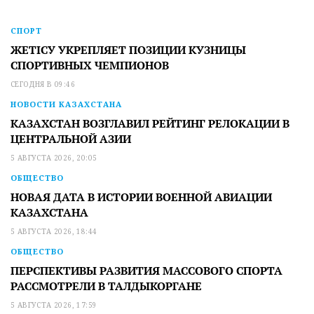
СПОРТ
ЖЕТІСУ УКРЕПЛЯЕТ ПОЗИЦИИ КУЗНИЦЫ
СПОРТИВНЫХ ЧЕМПИОНОВ
СЕГОДНЯ В 09:46
НОВОСТИ КАЗАХСТАНА
КАЗАХСТАН ВОЗГЛАВИЛ РЕЙТИНГ РЕЛОКАЦИИ В
ЦЕНТРАЛЬНОЙ АЗИИ
5 АВГУСТА 2026, 20:05
ОБЩЕСТВО
НОВАЯ ДАТА В ИСТОРИИ ВОЕННОЙ АВИАЦИИ
КАЗАХСТАНА
5 АВГУСТА 2026, 18:44
ОБЩЕСТВО
ПЕРСПЕКТИВЫ РАЗВИТИЯ МАССОВОГО СПОРТА
РАССМОТРЕЛИ В ТАЛДЫКОРГАНЕ
5 АВГУСТА 2026, 17:59