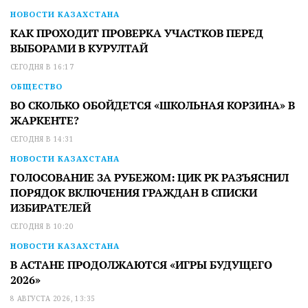
НОВОСТИ КАЗАХСТАНА
КАК ПРОХОДИТ ПРОВЕРКА УЧАСТКОВ ПЕРЕД
ВЫБОРАМИ В КУРУЛТАЙ
СЕГОДНЯ В 16:17
ОБЩЕСТВО
ВО СКОЛЬКО ОБОЙДЕТСЯ «ШКОЛЬНАЯ КОРЗИНА» В
ЖАРКЕНТЕ?
СЕГОДНЯ В 14:31
НОВОСТИ КАЗАХСТАНА
ГОЛОСОВАНИЕ ЗА РУБЕЖОМ: ЦИК РК РАЗЪЯСНИЛ
ПОРЯДОК ВКЛЮЧЕНИЯ ГРАЖДАН В СПИСКИ
ИЗБИРАТЕЛЕЙ
СЕГОДНЯ В 10:20
НОВОСТИ КАЗАХСТАНА
В АСТАНЕ ПРОДОЛЖАЮТСЯ «ИГРЫ БУДУЩЕГО
2026»
8 АВГУСТА 2026, 13:35