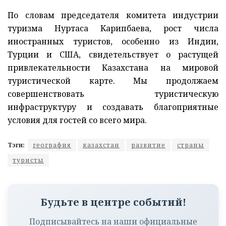
По словам председателя комитета индустрии
туризма Нуртаса Карипбаева, рост числа
иностранных туристов, особенно из Индии,
Турции и США, свидетельствует о растущей
привлекательности Казахстана на мировой
туристической карте. Мы продолжаем
совершенствовать туристическую
инфраструктуру и создавать благоприятные
условия для гостей со всего мира.
Тэги:
география
казахстан
развитие
страны
туристы
Будьте в центре событий!
Подписывайтесь на наши официальные