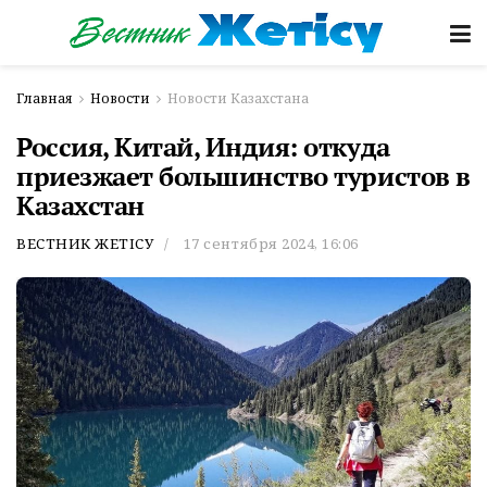
Главная
Новости
Новости Казахстана
Россия, Китай, Индия: откуда
приезжает большинство туристов в
Казахстан
ВЕСТНИК ЖЕТІСУ
17 сентября 2024, 16:06