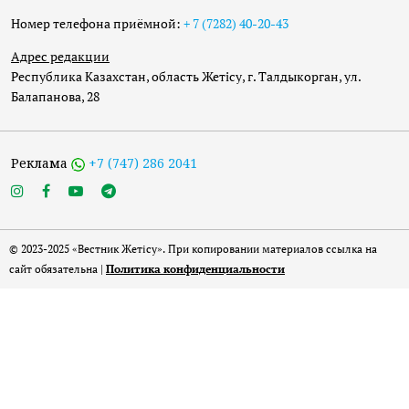
Номер телефона приёмной:
+ 7 (7282) 40-20-43
Адрес редакции
Республика Казахстан, область Жетісу, г. Талдыкорган, ул.
Балапанова, 28
Реклама
+7 (747) 286 2041
© 2023-2025 «Вестник Жетісу». При копировании материалов ссылка на
сайт обязательна |
Политика конфиденциальности