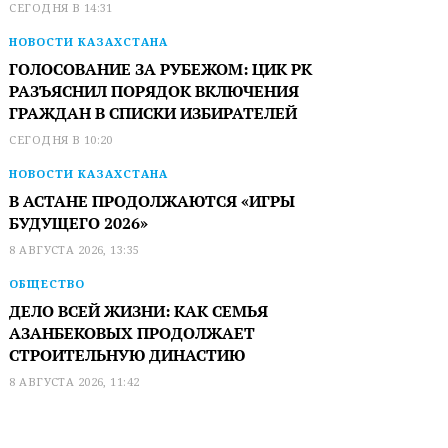
СЕГОДНЯ В 14:31
НОВОСТИ КАЗАХСТАНА
ГОЛОСОВАНИЕ ЗА РУБЕЖОМ: ЦИК РК
РАЗЪЯСНИЛ ПОРЯДОК ВКЛЮЧЕНИЯ
ГРАЖДАН В СПИСКИ ИЗБИРАТЕЛЕЙ
СЕГОДНЯ В 10:20
НОВОСТИ КАЗАХСТАНА
В АСТАНЕ ПРОДОЛЖАЮТСЯ «ИГРЫ
БУДУЩЕГО 2026»
8 АВГУСТА 2026, 13:35
ОБЩЕСТВО
ДЕЛО ВСЕЙ ЖИЗНИ: КАК СЕМЬЯ
АЗАНБЕКОВЫХ ПРОДОЛЖАЕТ
СТРОИТЕЛЬНУЮ ДИНАСТИЮ
8 АВГУСТА 2026, 11:42