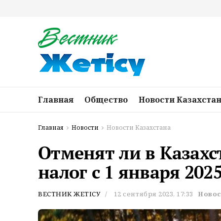
Главная
Общество
Новости Казахста
Главная
Новости
Новости Казахстана
Отменят ли в Казах
налог с 1 января 2025
ВЕСТНИК ЖЕТІСУ
12 сентября 2023, 17:33
Новос