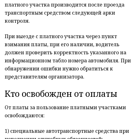
платного участка производится после проезда
транспортным средством следующей арки
контроля.
При выезде с платного участка через пункт
взимания платы, при его наличии, водитель
должен проверить корректность указанного на
информационном табло номера автомобиля. При
обнаружении ошибки нужно обратиться к
представителям организатора.
Кто освобожден от оплаты
От платы за пользование платными участками
освобождаются:
1) специальные автотранспортные средства при