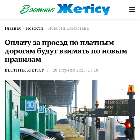
Главная
Новости
Новости Казахстана
Оплату за проезд по платным
дорогам будут взимать по новым
правилам
ВЕСТНИК ЖЕТІСУ
28 апреля 2023, 17:18