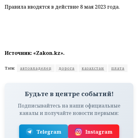
Правила вводятся в действие 8 мая 2023 года.
Источник: «Zakon.kz».
Тэги:
автовладелец
дорога
казахстан
плата
Будьте в центре событий!
Подписывайтесь на наши официальные
каналы и получайте новости первыми:
Telegram
Instagram