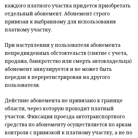
каждого платного участка придется приобретать
отдельный абонемент. Абонемент строго
привязан к выбранному для использования
платному участку.
При наступлении у пользователя абонемента
непредвиденных обстоятельств (снятие с учета,
продажа, банкротство или смерть автовладельца)
абонемент аннулируется и не может быть
передан в перерегистрирован на другого
пользователя.
Действие абонемента не привязано к границе
области, через которую проходит платный
участок. Фиксация проезда автотранспортного
средства по абонементу осуществляется по аркам
контроля с привязкой к платному участку, а не по