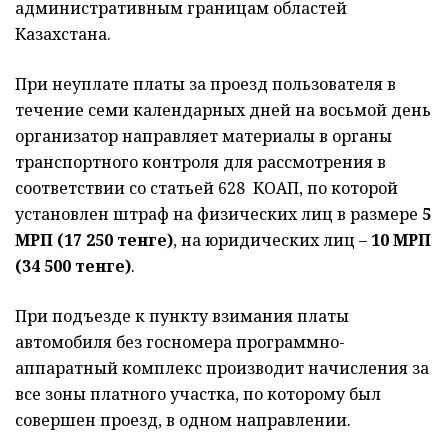
административным границам областей
Казахстана.
При неуплате платы за проезд пользователя в
течение семи календарных дней на восьмой день
организатор направляет материалы в органы
транспортного контроля для рассмотрения в
соответствии со статьей 628 КОАП, по которой
установлен штраф на физических лиц в размере
5
МРП (17 250 тенге)
, на юридических лиц –
10 МРП
(34 500 тенге)
.
При подъезде к пункту взимания платы
автомобиля без госномера программно-
аппаратный комплекс производит начисления за
все зоны платного участка, по которому был
совершен проезд, в одном направлении.