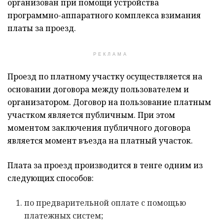
организован при помощи устройства
программно-аппаратного комплекса взимания
платы за проезд.
РЕКЛАМА
Проезд по платному участку осуществляется на
основании договора между пользователем и
организатором. Договор на пользование платным
участком является публичным. При этом
моментом заключения публичного договора
является момент въезда на платный участок.
Плата за проезд производится в тенге одним из
следующих способов:
по предварительной оплате с помощью
платежных систем;