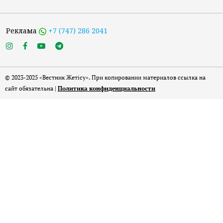
Реклама
+7 (747) 286 2041
© 2023-2025 «Вестник Жетісу». При копировании материалов ссылка на
сайт обязательна |
Политика конфиденциальности