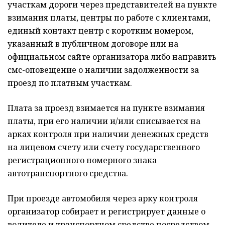
участкам дороги через представителей на пункте
взимания платы, центры по работе с клиентами,
единый контакт центр с коротким номером,
указанный в публичном договоре или на
официальном сайте организатора либо направить
смс-оповещение о наличии задолженности за
проезд по платным участкам.
Плата за проезд взимается на пункте взимания
платы, при его наличии и/или списывается на
арках контроля при наличии денежных средств
на лицевом счету или счету государственного
регистрационного номерного знака
автотранспортного средства.
При проезде автомобиля через арку контроля
организатор собирает и регистрирует данные о
водителе и транспортном средстве посредством