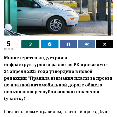
5
просм.
Министерство индустрии и
инфраструктурного развития РК приказом от
24 апреля 2023 года утвердило в новой
редакции "Правила взимания платы за проезд
по платной автомобильной дороге общего
пользования республиканского значения
(участку)".
Согласно новым правилам, платный проезд будет