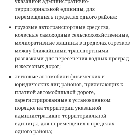
указанной административно-
территориальной единицы, для
перемещения в пределах одного района;
грузовые автотранспортные средства,
колесные самоходные сельскохозяйственные,
мелиоративные машины в пределах отрезков
между ближайшими транспортными
развязками для пересечения водных преград
и железных дорог;
легковые автомобили физических и
юридических лиц районов, прилегающих к
платной автомобильной дороге,
зарегистрированные в установленном
порядке на территории указанной
административно-территориальной
единицы, для перемещения в пределах
одного района;