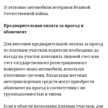
3) легковые автомобили ветеранов Великой
Отечественной войны.
Предварительная оплата за проезд и
абонемент
Для внесения предварительной оплаты за проезд
по платным участкам водителю необходимо до
въезда на участок пополнить лицевой счет или
счет государственного регистрационного
номерного знака автомобиля, используя
платежные системы. Владельцы местных
автотранспортных средств могут приобрести
абонемент на проезд в соответствии с их
грузоподъемностью и типом.
Если в области нескольких платных участков, для