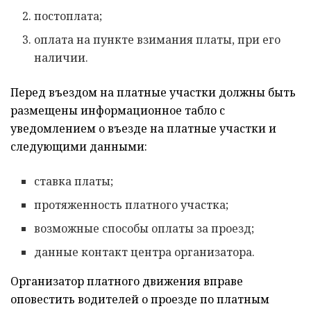
постоплата;
оплата на пункте взимания платы, при его
наличии.
Перед въездом на платные участки должны быть
размещены информационное табло с
уведомлением о въезде на платные участки и
следующими данными:
ставка платы;
протяженность платного участка;
возможные способы оплаты за проезд;
данные контакт центра организатора.
Организатор платного движения вправе
оповестить водителей о проезде по платным