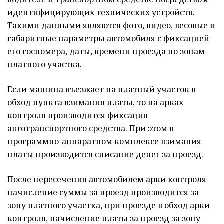
идентифицирующих технических устройств.
Такими данными являются фото, видео, весовые и
габаритные параметры автомобиля с фиксацией
его госномера, даты, времени проезда по зонам
платного участка.
Если машина въезжает на платный участок в
обход пункта взимания платы, то на арках
контроля производится фиксация
автотранспортного средства. При этом в
программно-аппаратном комплексе взимания
платы производится списание денег за проезд.
После пересечения автомобилем арки контроля
начисление суммы за проезд производится за
зону платного участка, при проезде в обход арки
контроля, начисление платы за проезд за зону