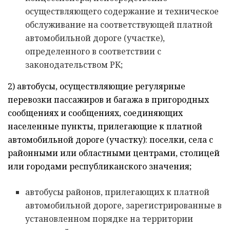
осуществляющего содержание и техническое
обслуживание на соответствующей платной
автомобильной дороге (участке),
определенного в соответствии с
законодательством РК;
2) автобусы, осуществляющие регулярные
перевозки пассажиров и багажа в пригородных
сообщениях и сообщениях, соединяющих
населенные пункты, прилегающие к платной
автомобильной дороге (участку): поселки, села с
районными или областными центрами, столицей
или городами республиканского значения;
автобусы районов, прилегающих к платной
автомобильной дороге, зарегистрированные в
установленном порядке на территории