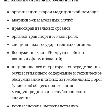
исполнении служебных обязанностей:
организации скорой медицинской помощи;
аварийно-спасательных служб;
правоохранительных органов;
органов транспортного контроля;
специальных государственных органов;
Вооруженных сил РК, других войск и
воинских формирований;
национального оператора, непосредственно
осуществляющего содержание и техническое
обслуживание платных автомобильных дорог
(участков) общего пользования
международного и республиканского
значения;
концессионера, непосредственно