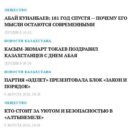
ОБЩЕСТВО
АБАЙ КУНАНБАЕВ: 181 ГОД СПУСТЯ — ПОЧЕМУ ЕГО
МЫСЛИ ОСТАЮТСЯ СОВРЕМЕННЫМИ
СЕГОДНЯ В 10:52
НОВОСТИ КАЗАХСТАНА
КАСЫМ-ЖОМАРТ ТОКАЕВ ПОЗДРАВИЛ
КАЗАХСТАНЦЕВ С ДНЕМ АБАЯ
СЕГОДНЯ В 08:58
НОВОСТИ КАЗАХСТАНА
ПАРТИЯ «ӘДІЛЕТ» ПРЕЗЕНТОВАЛА БЛОК «ЗАКОН И
ПОРЯДОК»
9 АВГУСТА 2026, 18:29
ОБЩЕСТВО
КТО СТОИТ ЗА УЮТОМ И БЕЗОПАСНОСТЬЮ В
«АЛТЫНЕМЕЛЕ»
9 АВГУСТА 2026, 18:01