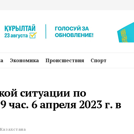
на
Экономика
Происшествия
Спорт
кой ситуации по
 час. 6 апреля 2023 г. в
Казахстана