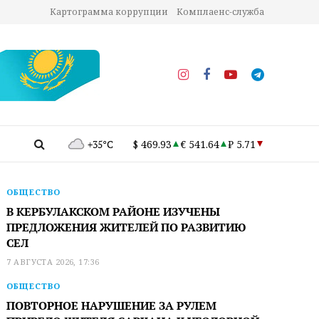
Картограмма коррупции
Комплаенс-служба
+35°C
$ 469.93
€ 541.64
₽ 5.71
ОБЩЕСТВО
В КЕРБУЛАКСКОМ РАЙОНЕ ИЗУЧЕНЫ
ПРЕДЛОЖЕНИЯ ЖИТЕЛЕЙ ПО РАЗВИТИЮ
СЕЛ
7 АВГУСТА 2026, 17:36
ОБЩЕСТВО
ПОВТОРНОЕ НАРУШЕНИЕ ЗА РУЛЕМ