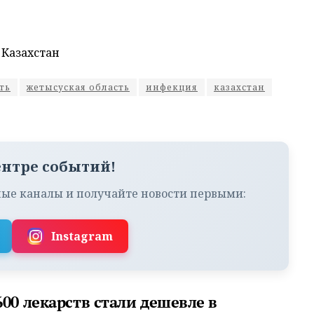
 Казахстан
ть
жетысуская область
инфекция
казахстан
ентре событий!
ые каналы и получайте новости первыми:
Instagram
00 лекарств стали дешевле в