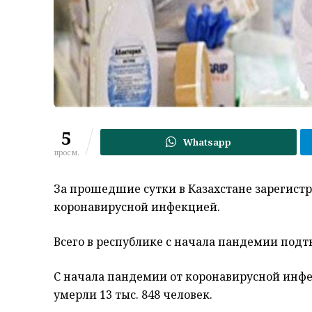
5
Whatsapp
просм.
За прошедшие сутки в Казахстане зарегистр
коронавирусной инфекцией.
Всего в республике с начала пандемии подтв
С начала пандемии от коронавирусной инфе
умерли 13 тыс. 848 человек.