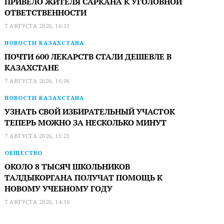
ПРИВЕЛО ЖИТЕЛЯ САРКАНА К УГОЛОВНОЙ
ОТВЕТСТВЕННОСТИ
7 АВГУСТА 2026, 16:51
НОВОСТИ КАЗАХСТАНА
ПОЧТИ 600 ЛЕКАРСТВ СТАЛИ ДЕШЕВЛЕ В
КАЗАХСТАНЕ
7 АВГУСТА 2026, 16:06
НОВОСТИ КАЗАХСТАНА
УЗНАТЬ СВОЙ ИЗБИРАТЕЛЬНЫЙ УЧАСТОК
ТЕПЕРЬ МОЖНО ЗА НЕСКОЛЬКО МИНУТ
7 АВГУСТА 2026, 15:21
ОБЩЕСТВО
ОКОЛО 8 ТЫСЯЧ ШКОЛЬНИКОВ
ТАЛДЫКОРГАНА ПОЛУЧАТ ПОМОЩЬ К
НОВОМУ УЧЕБНОМУ ГОДУ
7 АВГУСТА 2026, 14:36