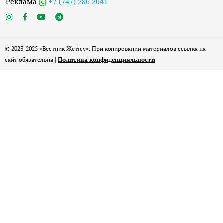
Реклама
+7 (747) 286 2041
© 2023-2025 «Вестник Жетісу». При копировании материалов ссылка на
сайт обязательна |
Политика конфиденциальности