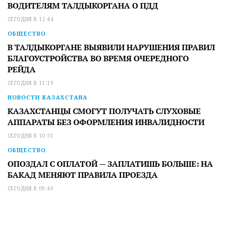
ВОДИТЕЛЯМ ТАЛДЫКОРГАНА О ПДД
СЕГОДНЯ В 12:44
ОБЩЕСТВО
В ТАЛДЫКОРГАНЕ ВЫЯВИЛИ НАРУШЕНИЯ ПРАВИЛ
БЛАГОУСТРОЙСТВА ВО ВРЕМЯ ОЧЕРЕДНОГО
РЕЙДА
СЕГОДНЯ В 11:19
НОВОСТИ КАЗАХСТАНА
КАЗАХСТАНЦЫ СМОГУТ ПОЛУЧАТЬ СЛУХОВЫЕ
АППАРАТЫ БЕЗ ОФОРМЛЕНИЯ ИНВАЛИДНОСТИ
СЕГОДНЯ В 10:31
ОБЩЕСТВО
ОПОЗДАЛ С ОПЛАТОЙ — ЗАПЛАТИШЬ БОЛЬШЕ: НА
БАКАД МЕНЯЮТ ПРАВИЛА ПРОЕЗДА
СЕГОДНЯ В 09:49