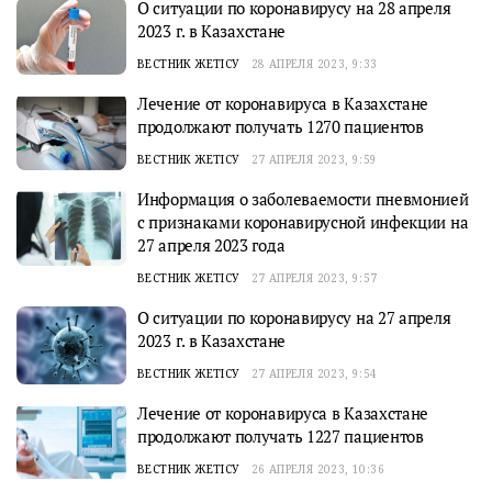
О ситуации по коронавирусу на 28 апреля
2023 г. в Казахстане
ВЕСТНИК ЖЕТІСУ
28 АПРЕЛЯ 2023, 9:33
Лечение от коронавируса в Казахстане
продолжают получать 1270 пациентов
ВЕСТНИК ЖЕТІСУ
27 АПРЕЛЯ 2023, 9:59
Информация о заболеваемости пневмонией
с признаками коронавирусной инфекции на
27 апреля 2023 года
ВЕСТНИК ЖЕТІСУ
27 АПРЕЛЯ 2023, 9:57
О ситуации по коронавирусу на 27 апреля
2023 г. в Казахстане
ВЕСТНИК ЖЕТІСУ
27 АПРЕЛЯ 2023, 9:54
Лечение от коронавируса в Казахстане
продолжают получать 1227 пациентов
ВЕСТНИК ЖЕТІСУ
26 АПРЕЛЯ 2023, 10:36