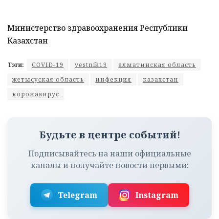
Министерство здравоохранения Республики
Казахстан
Тэги:
COVID-19
vestnik19
алматинская область
жетысуская область
инфекция
казахстан
коронавирус
Будьте в центре событий!
Подписывайтесь на наши официальные
каналы и получайте новости первыми:
Telegram
Instagram