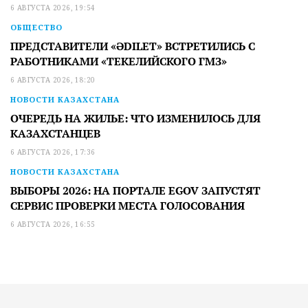
6 АВГУСТА 2026, 19:54
ОБЩЕСТВО
ПРЕДСТАВИТЕЛИ «ӘDILET» ВСТРЕТИЛИСЬ С
РАБОТНИКАМИ «ТЕКЕЛИЙСКОГО ГМЗ»
6 АВГУСТА 2026, 18:20
НОВОСТИ КАЗАХСТАНА
ОЧЕРЕДЬ НА ЖИЛЬЕ: ЧТО ИЗМЕНИЛОСЬ ДЛЯ
КАЗАХСТАНЦЕВ
6 АВГУСТА 2026, 17:36
НОВОСТИ КАЗАХСТАНА
ВЫБОРЫ 2026: НА ПОРТАЛЕ EGOV ЗАПУСТЯТ
СЕРВИС ПРОВЕРКИ МЕСТА ГОЛОСОВАНИЯ
6 АВГУСТА 2026, 16:55