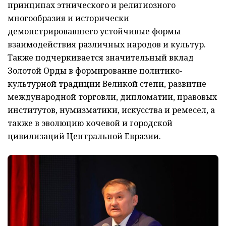
принципах этнического и религиозного
многообразия и исторически
демонстрировавшего устойчивые формы
взаимодействия различных народов и культур.
Также подчеркивается значительный вклад
Золотой Орды в формирование политико-
культурной традиции Великой степи, развитие
международной торговли, дипломатии, правовых
институтов, нумизматики, искусства и ремесел, а
также в эволюцию кочевой и городской
цивилизаций Центральной Евразии.