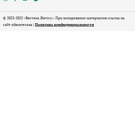
© 2023-2025 «Вестник Жетісу». При копировании материалов ссылка на
сайт обязательна |
Политика конфиденциальности