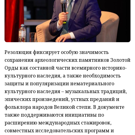
Резолюция фиксирует особую значимость
сохранения археологических памятников Золотой
Орды как составной части всемирного историко-
культурного наследия, а также необходимость
защиты и популяризации нематериального
культурного наследия – музыкальных традиций,
эпических произведений, устных преданий и
фольклора народов Великой степи. В документе
также поддерживаются инициативы по
расширению международных стажировок,
совместных исследовательских программ и