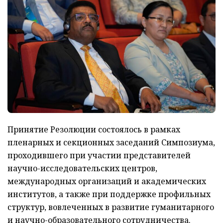
Принятие Резолюции состоялось в рамках
пленарных и секционных заседаний Симпозиума,
проходившего при участии представителей
научно-исследовательских центров,
международных организаций и академических
институтов, а также при поддержке профильных
структур, вовлеченных в развитие гуманитарного
и научно-образовательного сотрудничества.