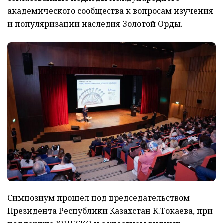
академического сообщества к вопросам изучения
и популяризации наследия Золотой Орды.
Симпозиум прошел под председательством
Президента Республики Казахстан К.Токаева, при