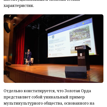
характеристик.
Отдельно констатируется, что Золотая Орда
представляет собой уникальный пример
мультикультурного общества, основанного на