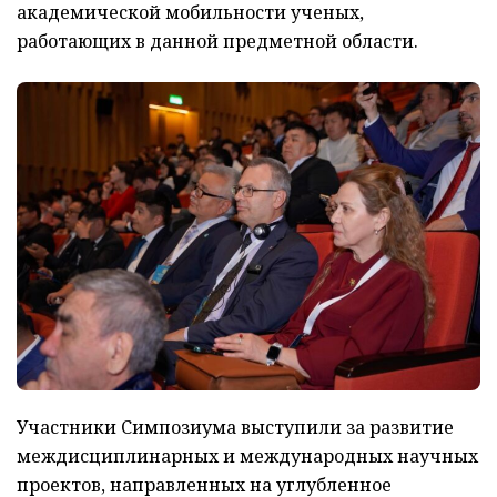
академической мобильности ученых,
работающих в данной предметной области.
Участники Симпозиума выступили за развитие
междисциплинарных и международных научных
проектов, направленных на углубленное