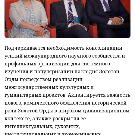
Подчеркивается необходимость консолидации
усилий международного научного сообщества и
профильных организаций для системного
изучения и популяризации наследия Золотой
Орды посредством реализации
межгосударственных культурных и
гуманитарных проектов. Акцентируется важность
нового, комплексного осмысления исторической
роли Золотой Орды в широком цивилизационном
контексте, а также раскрытия ее
интеллектуальных, духовных,
институциональных и экономических