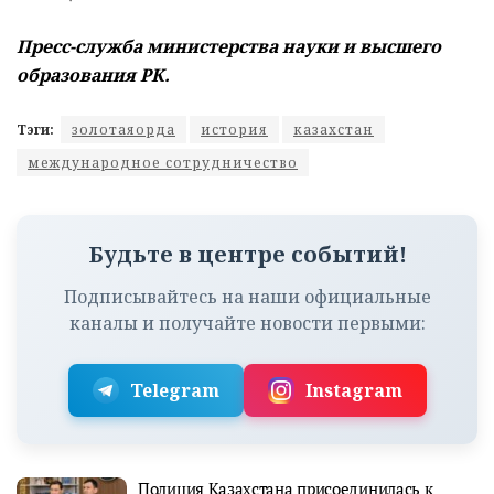
Пресс-служба министерства науки и высшего
образования РК.
Тэги:
золотаяорда
история
казахстан
международное сотрудничество
Будьте в центре событий!
Подписывайтесь на наши официальные
каналы и получайте новости первыми:
Telegram
Instagram
Полиция Казахстана присоединилась к