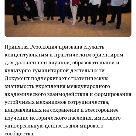
Принятая Резолюция призвана служить
концептуальным и практическим ориентиром
для дальнейшей научной, образовательной и
культурно-гуманитарной деятельности.
Документ подчеркивает стратегическую
значимость укрепления международного
академического взаимодействия и формирования
устойчивых механизмов сотрудничества,
направленных на сохранение и всестороннее
изучение исторического наследия, имеющего
универсальную ценность для мирового
сообщества.