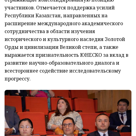
участников. Отмечается поддержка усилий
Республики Казахстан, направленных на
расширение международного академического
сотрудничества в области изучения
исторического и культурного наследия Золотой
Орды и цивилизации Великой степи, а также
выражается признательность ЮНЕСКО за вклад в
развитие научно-образовательного диалога и
всестороннее содействие исследовательскому
прогрессу.