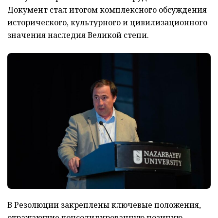
Документ стал итогом комплексного обсуждения
исторического, культурного и цивилизационного
значения наследия Великой степи.
В Резолюции закреплены ключевые положения,
отражающие консолидированную позицию