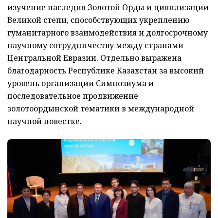
изучение наследия Золотой Орды и цивилизации
Великой степи, способствующих укреплению
гуманитарного взаимодействия и долгосрочному
научному сотрудничеству между странами
Центральной Евразии. Отдельно выражена
благодарность Республике Казахстан за высокий
уровень организации Симпозиума и
последовательное продвижение
золотоордынской тематики в международной
научной повестке.