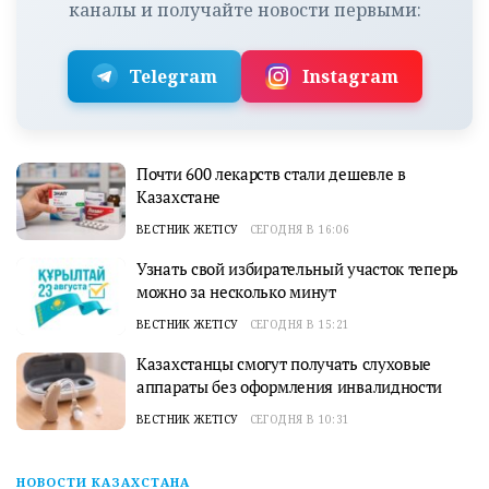
каналы и получайте новости первыми:
Telegram
Instagram
Почти 600 лекарств стали дешевле в
Казахстане
ВЕСТНИК ЖЕТІСУ
СЕГОДНЯ В 16:06
Узнать свой избирательный участок теперь
можно за несколько минут
ВЕСТНИК ЖЕТІСУ
СЕГОДНЯ В 15:21
Казахстанцы смогут получать слуховые
аппараты без оформления инвалидности
ВЕСТНИК ЖЕТІСУ
СЕГОДНЯ В 10:31
НОВОСТИ КАЗАХСТАНА