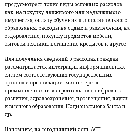
предусмотреть такие виды основных расходов
как: на покупку движимого или недвижимого
имущества, оплату обучения и дополнительного
образования, расходы на отдых и развлечения, на
оздоровление, покупку предметов мебели,
бытовой техники, погашение кредитов и другое.
Для получения сведений о расходах граждан
рассматривается интеграция информационных
систем соответствующих государственных
органов и организаций: министерств
промышленности и строительства, цифрового
развития, здравоохранения, просвещения, науки
и высшего образования, Национального банка и
др.
Напомним, на сегодняшний день АСП