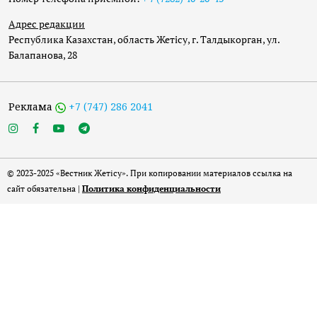
Адрес редакции
Республика Казахстан, область Жетісу, г. Талдыкорган, ул.
Балапанова, 28
Реклама
+7 (747) 286 2041
© 2023-2025 «Вестник Жетісу». При копировании материалов ссылка на
сайт обязательна |
Политика конфиденциальности