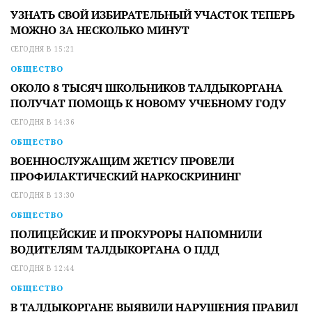
УЗНАТЬ СВОЙ ИЗБИРАТЕЛЬНЫЙ УЧАСТОК ТЕПЕРЬ
МОЖНО ЗА НЕСКОЛЬКО МИНУТ
СЕГОДНЯ В 15:21
ОБЩЕСТВО
ОКОЛО 8 ТЫСЯЧ ШКОЛЬНИКОВ ТАЛДЫКОРГАНА
ПОЛУЧАТ ПОМОЩЬ К НОВОМУ УЧЕБНОМУ ГОДУ
СЕГОДНЯ В 14:36
ОБЩЕСТВО
ВОЕННОСЛУЖАЩИМ ЖЕТІСУ ПРОВЕЛИ
ПРОФИЛАКТИЧЕСКИЙ НАРКОСКРИНИНГ
СЕГОДНЯ В 13:30
ОБЩЕСТВО
ПОЛИЦЕЙСКИЕ И ПРОКУРОРЫ НАПОМНИЛИ
ВОДИТЕЛЯМ ТАЛДЫКОРГАНА О ПДД
СЕГОДНЯ В 12:44
ОБЩЕСТВО
В ТАЛДЫКОРГАНЕ ВЫЯВИЛИ НАРУШЕНИЯ ПРАВИЛ