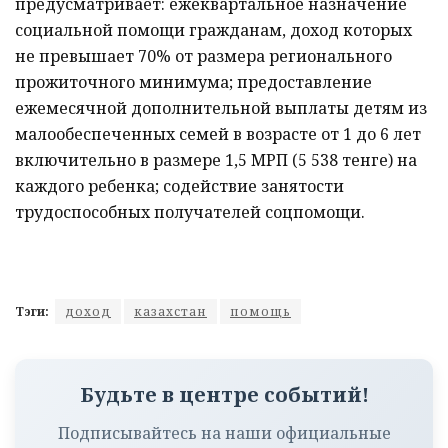
предусматривает: ежеквартальное назначение
социальной помощи гражданам, доход которых
не превышает 70% от размера регионального
прожиточного минимума; предоставление
ежемесячной дополнительной выплаты детям из
малообеспеченных семей в возрасте от 1 до 6 лет
включительно в размере 1,5 МРП (5 538 тенге) на
каждого ребенка; содействие занятости
трудоспособных получателей соцпомощи.
Тэги:
доход
казахстан
помощь
Будьте в центре событий!
Подписывайтесь на наши официальные