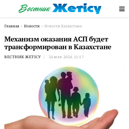
Главная
Новости
Новости Казахстана
Механизм оказания АСП будет
трансформирован в Казахстане
ВЕСТНИК ЖЕТІСУ
24 мая 2024, 11:17