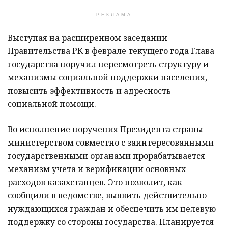
РЕКЛАМА
Выступая на расширенном заседании
Правительства РК в феврале текущего года Глава
государства поручил пересмотреть структуру и
механизмы социальной поддержки населения,
повысить эффективность и адресность
социальной помощи.
Во исполнение поручения Президента страны
министерством совместно с заинтересованными
государственными органами прорабатывается
механизм учета и верификации основных
расходов казахстанцев. Это позволит, как
сообщили в ведомстве, выявить действительно
нуждающихся граждан и обеспечить им целевую
поддержку со стороны государства. Планируется