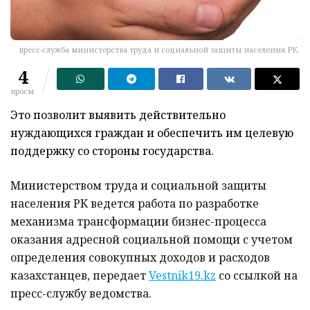
пресс-служба министерства труда и социальной защиты населения РК.
4
просм.
Это позволит выявить действительно
нуждающихся граждан и обеспечить им целевую
поддержку со стороны государства.
Министерством труда и социальной защиты
населения РК ведется работа по разработке
механизма трансформации бизнес-процесса
оказания адресной социальной помощи с учетом
определения совокупных доходов и расходов
казахстанцев, передает
Vestnik19.kz
со ссылкой на
пресс-службу ведомства.