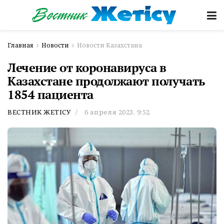
Главная
Новости
Новости Казахстана
Лечение от коронавируса в
Казахстане продолжают получать
1854 пациента
ВЕСТНИК ЖЕТІСУ
6 апреля 2023, 9:52