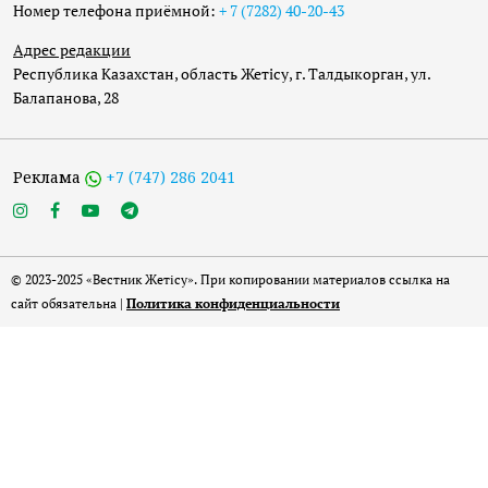
Номер телефона приёмной:
+ 7 (7282) 40-20-43
Адрес редакции
Республика Казахстан, область Жетісу, г. Талдыкорган, ул.
Балапанова, 28
Реклама
+7 (747) 286 2041
© 2023-2025 «Вестник Жетісу». При копировании материалов ссылка на
сайт обязательна |
Политика конфиденциальности