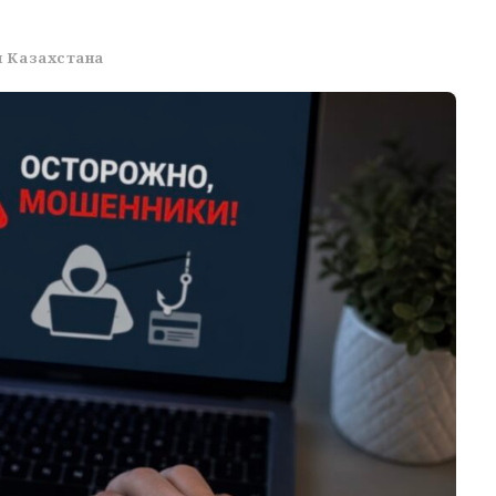
 Казахстана