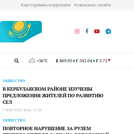
Картограмма коррупции
Комплаенс-служба
+36°C
$ 469.93
€ 541.64
₽ 5.71
ОБЩЕСТВО
В КЕРБУЛАКСКОМ РАЙОНЕ ИЗУЧЕНЫ
ПРЕДЛОЖЕНИЯ ЖИТЕЛЕЙ ПО РАЗВИТИЮ
СЕЛ
7 АВГУСТА 2026, 17:36
ОБЩЕСТВО
ПОВТОРНОЕ НАРУШЕНИЕ ЗА РУЛЕМ