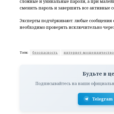
сложные и уникальные пароли, а при мале
сменить пароль и завершить все активные с
Эксперты подчёркивают: любые сообщения 
необходимо проверять исключительно чере
Тэги:
безопасность
интернет-мошенничество
Будьте в ц
Подписывайтесь на наши официальн
Telegram