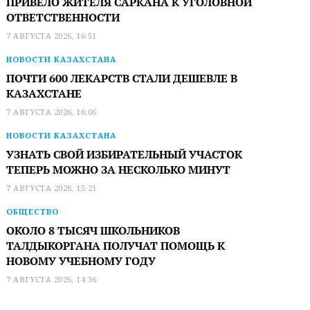
ПРИВЕЛО ЖИТЕЛЯ САРКАНА К УГОЛОВНОЙ
ОТВЕТСТВЕННОСТИ
7 АВГУСТА 2026, 16:51
НОВОСТИ КАЗАХСТАНА
ПОЧТИ 600 ЛЕКАРСТВ СТАЛИ ДЕШЕВЛЕ В
КАЗАХСТАНЕ
7 АВГУСТА 2026, 16:06
НОВОСТИ КАЗАХСТАНА
УЗНАТЬ СВОЙ ИЗБИРАТЕЛЬНЫЙ УЧАСТОК
ТЕПЕРЬ МОЖНО ЗА НЕСКОЛЬКО МИНУТ
7 АВГУСТА 2026, 15:21
ОБЩЕСТВО
ОКОЛО 8 ТЫСЯЧ ШКОЛЬНИКОВ
ТАЛДЫКОРГАНА ПОЛУЧАТ ПОМОЩЬ К
НОВОМУ УЧЕБНОМУ ГОДУ
7 АВГУСТА 2026, 14:36