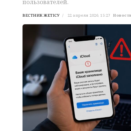
пользователей.
ВЕСТНИК ЖЕТІСУ
22 апреля 2026, 15:27
Новости