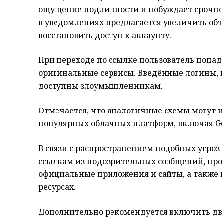
ощущение подлинности и побуждает срочно 
в уведомлениях предлагается увеличить о
восстановить доступ к аккаунту.
При переходе по ссылке пользователь поп
оригинальные сервисы. Введённые логины, 
доступны злоумышленникам.
Отмечается, что аналогичные схемы могут 
популярных облачных платформ, включая Goog
В связи с распространением подобных угро
ссылкам из подозрительных сообщений, пров
официальные приложения и сайты, а также 
ресурсах.
Дополнительно рекомендуется включить дв