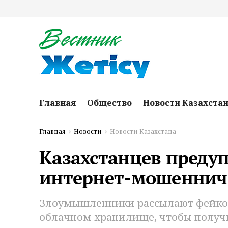
Главная
Общество
Новости Казахста
Главная
Новости
Новости Казахстана
Казахстанцев предуп
интернет-мошенниче
Злоумышленники рассылают фейко
облачном хранилище, чтобы получ