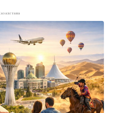
Казахстана