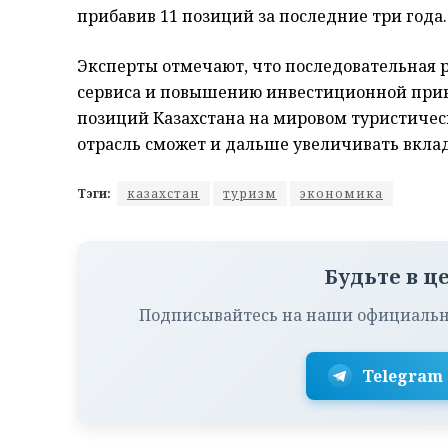
прибавив 11 позиций за последние три года.
Эксперты отмечают, что последовательная 
сервиса и повышению инвестиционной прив
позиций Казахстана на мировом туристиче
отрасль сможет и дальше увеличивать вклад
Тэги:
казахстан
туризм
экономика
Будьте в ц
Подписывайтесь на наши официальн
Telegram