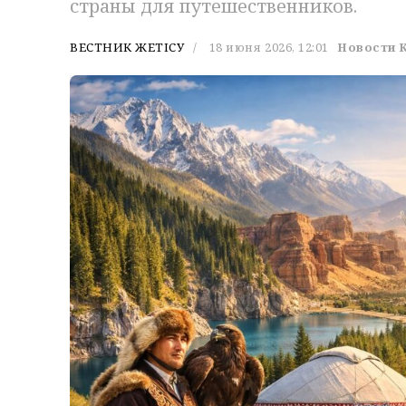
страны для путешественников.
ВЕСТНИК ЖЕТІСУ
18 июня 2026, 12:01
Новости 