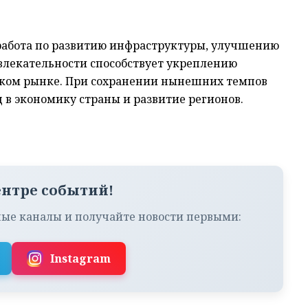
работа по развитию инфраструктуры, улучшению
лекательности способствует укреплению
ском рынке. При сохранении нынешних темпов
 в экономику страны и развитие регионов.
ентре событий!
ые каналы и получайте новости первыми:
Instagram