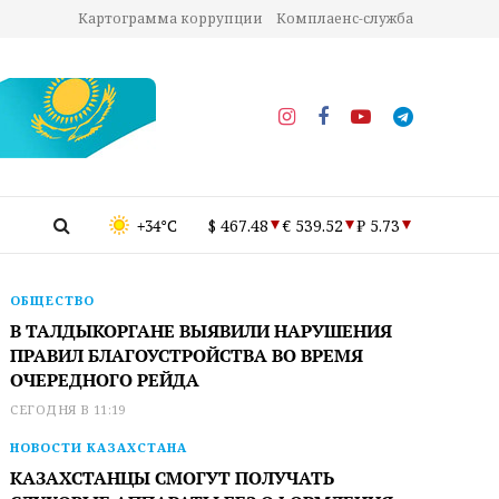
Картограмма коррупции
Комплаенс-служба
+34°C
$ 467.48
€ 539.52
₽ 5.73
ОБЩЕСТВО
В ТАЛДЫКОРГАНЕ ВЫЯВИЛИ НАРУШЕНИЯ
ПРАВИЛ БЛАГОУСТРОЙСТВА ВО ВРЕМЯ
ОЧЕРЕДНОГО РЕЙДА
СЕГОДНЯ В 11:19
НОВОСТИ КАЗАХСТАНА
КАЗАХСТАНЦЫ СМОГУТ ПОЛУЧАТЬ