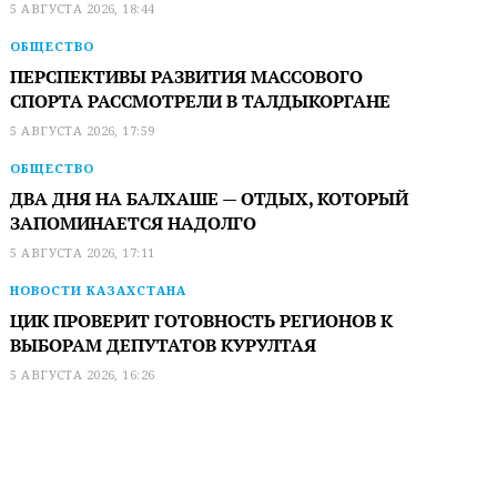
5 АВГУСТА 2026, 18:44
ОБЩЕСТВО
ПЕРСПЕКТИВЫ РАЗВИТИЯ МАССОВОГО
СПОРТА РАССМОТРЕЛИ В ТАЛДЫКОРГАНЕ
5 АВГУСТА 2026, 17:59
ОБЩЕСТВО
ДВА ДНЯ НА БАЛХАШЕ — ОТДЫХ, КОТОРЫЙ
ЗАПОМИНАЕТСЯ НАДОЛГО
5 АВГУСТА 2026, 17:11
НОВОСТИ КАЗАХСТАНА
ЦИК ПРОВЕРИТ ГОТОВНОСТЬ РЕГИОНОВ К
ВЫБОРАМ ДЕПУТАТОВ КУРУЛТАЯ
5 АВГУСТА 2026, 16:26