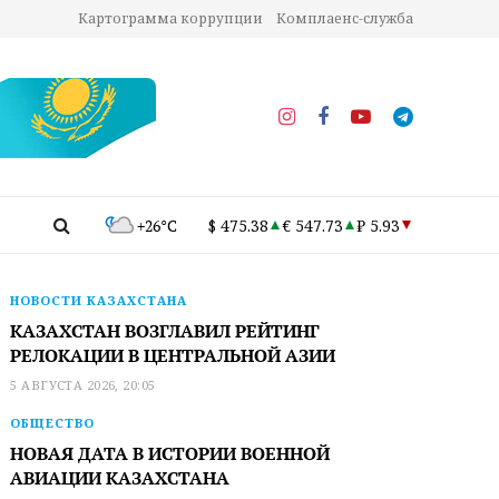
Картограмма коррупции
Комплаенс-служба
+26°C
$ 475.38
€ 547.73
₽ 5.93
НОВОСТИ КАЗАХСТАНА
КАЗАХСТАН ВОЗГЛАВИЛ РЕЙТИНГ
РЕЛОКАЦИИ В ЦЕНТРАЛЬНОЙ АЗИИ
5 АВГУСТА 2026, 20:05
ОБЩЕСТВО
НОВАЯ ДАТА В ИСТОРИИ ВОЕННОЙ
АВИАЦИИ КАЗАХСТАНА