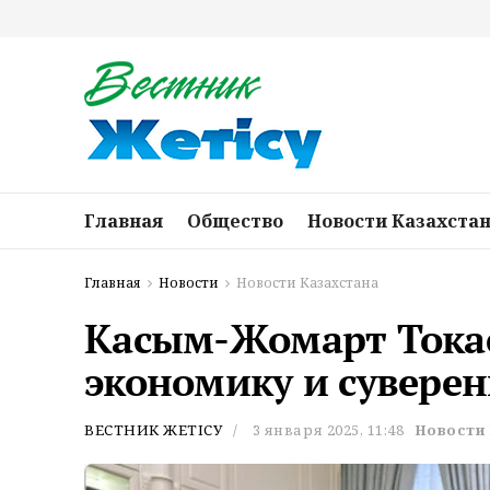
Главная
Общество
Новости Казахста
Главная
Новости
Новости Казахстана
Касым-Жомарт Токае
экономику и суверен
ВЕСТНИК ЖЕТІСУ
3 января 2025, 11:48
Новости 