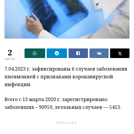
2
просм.
7.04.2023 г. зафиксированы 6 случаев заболевания
пневмонией с признаками коронавирусной
инфекции.
Всего с 13 марта 2020 г. зарегистрировано:
заболевших – 90959, летальных случаев — 5413.
РЕКЛАМА