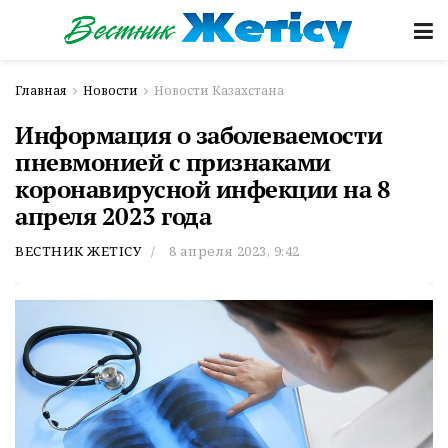
Главная
Новости
Новости Казахстана
Информация о заболеваемости
пневмонией с признаками
коронавирусной инфекции на 8
апреля 2023 года
ВЕСТНИК ЖЕТІСУ
8 апреля 2023, 9:42