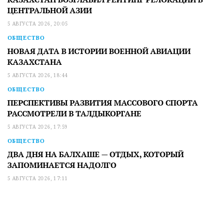
ЦЕНТРАЛЬНОЙ АЗИИ
5 АВГУСТА 2026, 20:05
ОБЩЕСТВО
НОВАЯ ДАТА В ИСТОРИИ ВОЕННОЙ АВИАЦИИ
КАЗАХСТАНА
5 АВГУСТА 2026, 18:44
ОБЩЕСТВО
ПЕРСПЕКТИВЫ РАЗВИТИЯ МАССОВОГО СПОРТА
РАССМОТРЕЛИ В ТАЛДЫКОРГАНЕ
5 АВГУСТА 2026, 17:59
ОБЩЕСТВО
ДВА ДНЯ НА БАЛХАШЕ — ОТДЫХ, КОТОРЫЙ
ЗАПОМИНАЕТСЯ НАДОЛГО
5 АВГУСТА 2026, 17:11