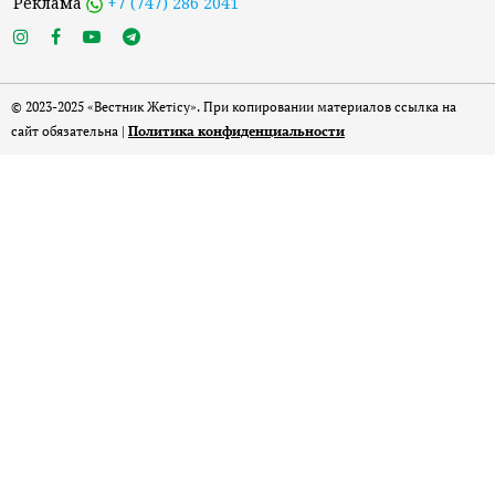
Реклама
+7 (747) 286 2041
© 2023-2025 «Вестник Жетісу». При копировании материалов ссылка на
сайт обязательна |
Политика конфиденциальности