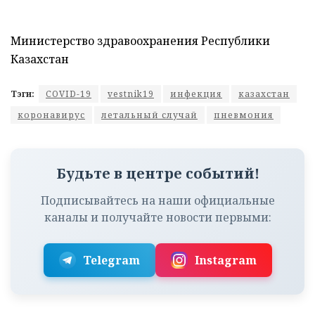
Министерство здравоохранения Республики
Казахстан
Тэги:
COVID-19
vestnik19
инфекция
казахстан
коронавирус
летальный случай
пневмония
Будьте в центре событий!
Подписывайтесь на наши официальные
каналы и получайте новости первыми:
Telegram
Instagram