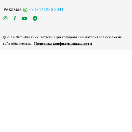
Реклама
+7 (747) 286 2041
© 2023-2025 «Вестник Жетісу». При копировании материалов ссылка на
сайт обязательна |
Политика конфиденциальности