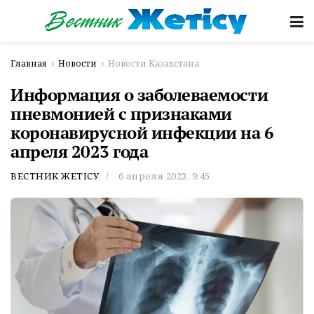
Главная
Новости
Новости Казахстана
Информация о заболеваемости
пневмонией с признаками
коронавирусной инфекции на 6
апреля 2023 года
ВЕСТНИК ЖЕТІСУ
6 апреля 2023, 9:45