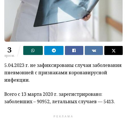
3
просм.
5.04.2023 г. не зафиксированы случаи заболевания
пневмонией с признаками коронавирусной
инфекции.
Всего с 13 марта 2020 г. зарегистрировано:
заболевших – 90952, летальных случаев — 5413.
РЕКЛАМА