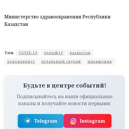
Министерство здравоохранения Республики
Казахстан
Тэги:
COVID-19
vestnik19
казахстан
коронавирус
летальный случай
пневмония
Будьте в центре событий!
Подписывайтесь на наши официальные
каналы и получайте новости первыми:
Telegram
Instagram