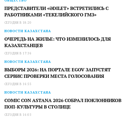
ОБЩЕСТВО
ПРЕДСТАВИТЕЛИ «ӘDILET» ВСТРЕТИЛИСЬ С
РАБОТНИКАМИ «ТЕКЕЛИЙСКОГО ГМЗ»
СЕГОДНЯ В 18:20
НОВОСТИ КАЗАХСТАНА
ОЧЕРЕДЬ НА ЖИЛЬЕ: ЧТО ИЗМЕНИЛОСЬ ДЛЯ
КАЗАХСТАНЦЕВ
СЕГОДНЯ В 17:36
НОВОСТИ КАЗАХСТАНА
ВЫБОРЫ 2026: НА ПОРТАЛЕ EGOV ЗАПУСТЯТ
СЕРВИС ПРОВЕРКИ МЕСТА ГОЛОСОВАНИЯ
СЕГОДНЯ В 16:55
НОВОСТИ КАЗАХСТАНА
COMIC CON ASTANA 2026 СОБРАЛ ПОКЛОННИКОВ
ПОП-КУЛЬТУРЫ В СТОЛИЦЕ
СЕГОДНЯ В 16:03