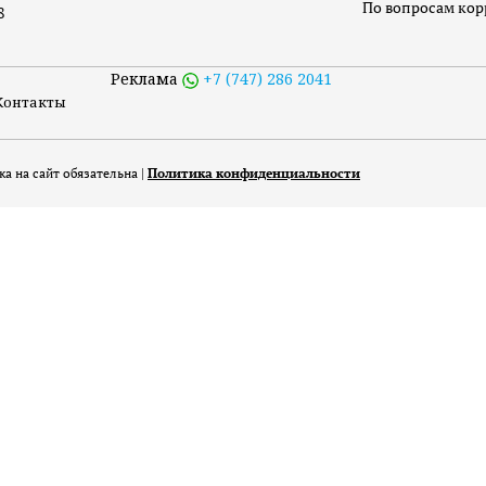
По вопросам ко
8
Реклама
+7 (747) 286 2041
Контакты
а на сайт обязательна |
Политика конфиденциальности