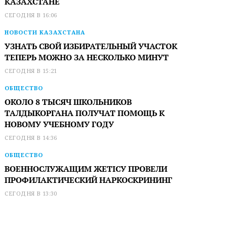
КАЗАХСТАНЕ
СЕГОДНЯ В 16:06
НОВОСТИ КАЗАХСТАНА
УЗНАТЬ СВОЙ ИЗБИРАТЕЛЬНЫЙ УЧАСТОК
ТЕПЕРЬ МОЖНО ЗА НЕСКОЛЬКО МИНУТ
СЕГОДНЯ В 15:21
ОБЩЕСТВО
ОКОЛО 8 ТЫСЯЧ ШКОЛЬНИКОВ
ТАЛДЫКОРГАНА ПОЛУЧАТ ПОМОЩЬ К
НОВОМУ УЧЕБНОМУ ГОДУ
СЕГОДНЯ В 14:36
ОБЩЕСТВО
ВОЕННОСЛУЖАЩИМ ЖЕТІСУ ПРОВЕЛИ
ПРОФИЛАКТИЧЕСКИЙ НАРКОСКРИНИНГ
СЕГОДНЯ В 13:30