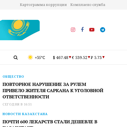
Картограмма коррупции
Комплаенс-служба
+35°C
$ 467.48
€ 539.52
₽ 5.73
ОБЩЕСТВО
ПОВТОРНОЕ НАРУШЕНИЕ ЗА РУЛЕМ
ПРИВЕЛО ЖИТЕЛЯ САРКАНА К УГОЛОВНОЙ
ОТВЕТСТВЕННОСТИ
СЕГОДНЯ В 16:51
НОВОСТИ КАЗАХСТАНА
ПОЧТИ 600 ЛЕКАРСТВ СТАЛИ ДЕШЕВЛЕ В