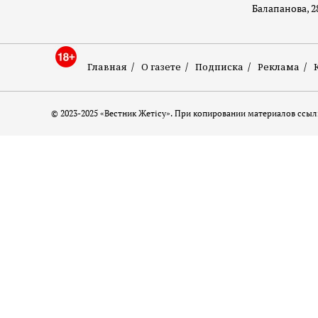
Балапанова, 2
Главная
О газете
Подписка
Реклама
© 2023-2025 «Вестник Жетісу». При копировании материалов ссылк