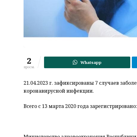
2
Whatsapp
просм.
21.04.2023 г. зафиксированы 7 случаев заб
коронавирусной инфекции.
Всего с 13 марта 2020 года зарегистрировано:
Министерство здравоохранения Республики