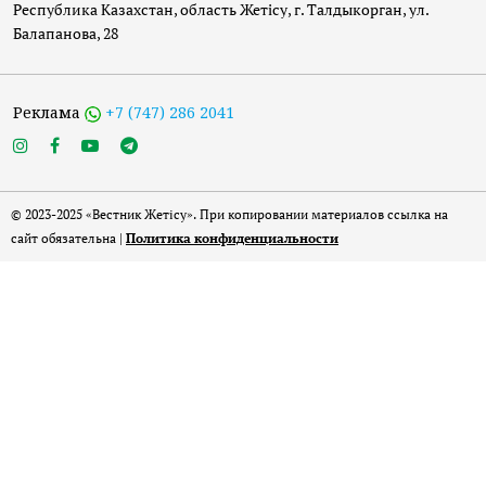
Республика Казахстан, область Жетісу, г. Талдыкорган, ул.
Балапанова, 28
Реклама
+7 (747) 286 2041
© 2023-2025 «Вестник Жетісу». При копировании материалов ссылка на
сайт обязательна |
Политика конфиденциальности