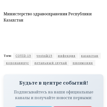
Министерство здравоохранения Республики
Казахстан
Тэги:
COVID-19
vestnik19
инфекция
казахстан
коронавирус
летальный случай
пневмония
Будьте в центре событий!
Подписывайтесь на наши официальные
каналы и получайте новости первыми: