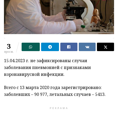
3
просм.
15.04.2023 г. не зафиксированы случаи
заболевания пневмонией с признаками
коронавирусной инфекции.
Всего с 13 марта 2020 года зарегистрировано:
заболевших – 90 977, летальных случаев – 5413.
РЕКЛАМА