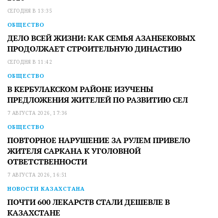
СЕГОДНЯ В 13:35
ОБЩЕСТВО
ДЕЛО ВСЕЙ ЖИЗНИ: КАК СЕМЬЯ АЗАНБЕКОВЫХ
ПРОДОЛЖАЕТ СТРОИТЕЛЬНУЮ ДИНАСТИЮ
СЕГОДНЯ В 11:42
ОБЩЕСТВО
В КЕРБУЛАКСКОМ РАЙОНЕ ИЗУЧЕНЫ
ПРЕДЛОЖЕНИЯ ЖИТЕЛЕЙ ПО РАЗВИТИЮ СЕЛ
7 АВГУСТА 2026, 17:36
ОБЩЕСТВО
ПОВТОРНОЕ НАРУШЕНИЕ ЗА РУЛЕМ ПРИВЕЛО
ЖИТЕЛЯ САРКАНА К УГОЛОВНОЙ
ОТВЕТСТВЕННОСТИ
7 АВГУСТА 2026, 16:51
НОВОСТИ КАЗАХСТАНА
ПОЧТИ 600 ЛЕКАРСТВ СТАЛИ ДЕШЕВЛЕ В
КАЗАХСТАНЕ