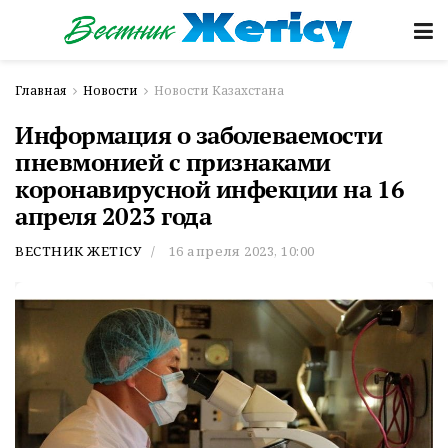
Главная
Новости
Новости Казахстана
Информация о заболеваемости
пневмонией с признаками
коронавирусной инфекции на 16
апреля 2023 года
ВЕСТНИК ЖЕТІСУ
16 апреля 2023, 10:00