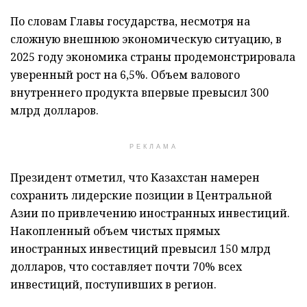
По словам Главы государства, несмотря на
сложную внешнюю экономическую ситуацию, в
2025 году экономика страны продемонстрировала
уверенный рост на 6,5%. Объем валового
внутреннего продукта впервые превысил 300
млрд долларов.
РЕКЛАМА
Президент отметил, что Казахстан намерен
сохранить лидерские позиции в Центральной
Азии по привлечению иностранных инвестиций.
Накопленный объем чистых прямых
иностранных инвестиций превысил 150 млрд
долларов, что составляет почти 70% всех
инвестиций, поступивших в регион.