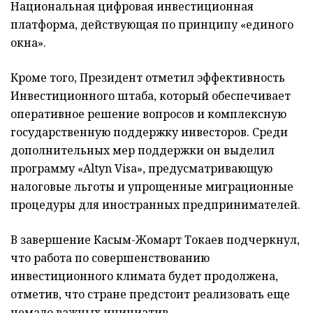
Национальная цифровая инвестиционная
платформа, действующая по принципу «единого
окна».
Кроме того, Президент отметил эффективность
Инвестиционного штаба, который обеспечивает
оперативное решение вопросов и комплексную
государственную поддержку инвесторов. Среди
дополнительных мер поддержки он выделил
программу «Altyn Visa», предусматривающую
налоговые льготы и упрощенные миграционные
процедуры для иностранных предпринимателей.
В завершение Касым-Жомарт Токаев подчеркнул,
что работа по совершенствованию
инвестиционного климата будет продолжена,
отметив, что стране предстоит реализовать еще
немало важных инициатив.