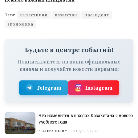
Тэги:
инвестиции
казахстан
президент
экономика
Будьте в центре событий!
Подписывайтесь на наши официальные
каналы и получайте новости первыми:
Telegram
Instagram
Что изменится в школах Казахстана с нового
учебного года
ВЕСТНИК ЖЕТІСУ
СЕГОДНЯ В 12:49