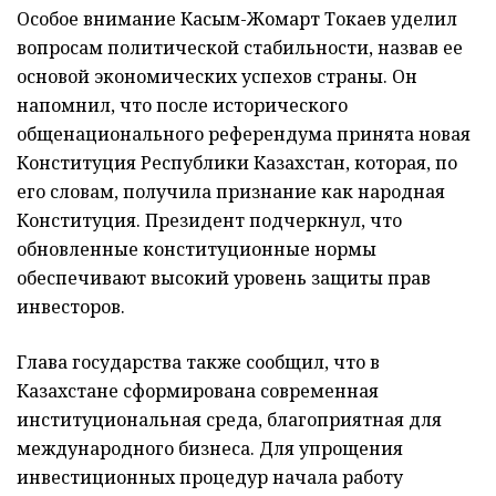
Особое внимание Касым-Жомарт Токаев уделил
вопросам политической стабильности, назвав ее
основой экономических успехов страны. Он
напомнил, что после исторического
общенационального референдума принята новая
Конституция Республики Казахстан, которая, по
его словам, получила признание как народная
Конституция. Президент подчеркнул, что
обновленные конституционные нормы
обеспечивают высокий уровень защиты прав
инвесторов.
Глава государства также сообщил, что в
Казахстане сформирована современная
институциональная среда, благоприятная для
международного бизнеса. Для упрощения
инвестиционных процедур начала работу