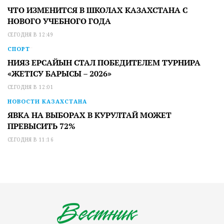
ЧТО ИЗМЕНИТСЯ В ШКОЛАХ КАЗАХСТАНА С
НОВОГО УЧЕБНОГО ГОДА
СЕГОДНЯ В 12:49
СПОРТ
НИЯЗ ЕРСАЙЫН СТАЛ ПОБЕДИТЕЛЕМ ТУРНИРА
«ЖЕТІСУ БАРЫСЫ – 2026»
СЕГОДНЯ В 12:01
НОВОСТИ КАЗАХСТАНА
ЯВКА НА ВЫБОРАХ В КУРУЛТАЙ МОЖЕТ
ПРЕВЫСИТЬ 72%
СЕГОДНЯ В 11:16