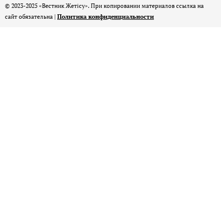
© 2023-2025 «Вестник Жетісу». При копировании материалов ссылка на
сайт обязательна |
Политика конфиденциальности