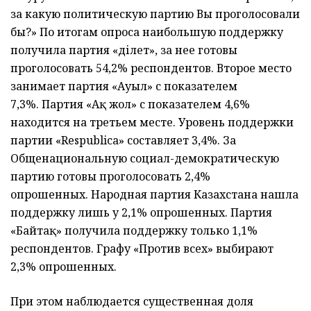
за какую политическую партию Вы проголосовали
бы?» По итогам опроса наибольшую поддержку
получила партия «Әділет», за нее готовы
проголосовать 54,2% респондентов. Второе место
занимает партия «Ауыл» с показателем
7,3%. Партия «Ақ жол» с показателем 4,6%
находится на третьем месте. Уровень поддержки
партии «Respublica» составляет 3,4%. За
Общенациональную социал-демократическую
партию готовы проголосовать 2,4%
опрошенных. Народная партия Казахстана нашла
поддержку лишь у 2,1% опрошенных. Партия
«Байтақ» получила поддержку только 1,1%
респондентов. Графу «Против всех» выбирают
2,3% опрошенных.
При этом наблюдается существенная доля