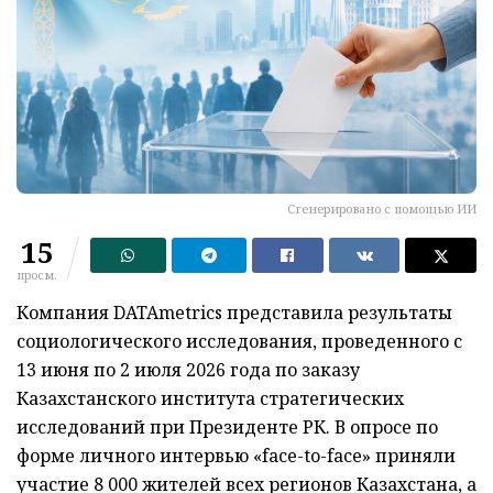
Сгенерировано с помощью ИИ
15
просм.
Компания DATAmetrics представила результаты
социологического исследования, проведенного с
13 июня по 2 июля 2026 года по заказу
Казахстанского института стратегических
исследований при Президенте РК. В опросе по
форме личного интервью «face-to-face» приняли
участие 8 000 жителей всех регионов Казахстана, а