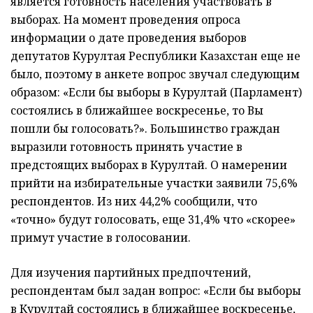
является готовность населения участвовать в
выборах. На момент проведения опроса
информации о дате проведения выборов
депутатов Курултая Республики Казахстан еще не
было, поэтому в анкете вопрос звучал следующим
образом: «Если бы выборы в Курултай (Парламент)
состоялись в ближайшее воскресенье, то Вы
пошли бы голосовать?». Большинство граждан
выразили готовность принять участие в
предстоящих выборах в Курултай. О намерении
прийти на избирательные участки заявили 75,6%
респондентов. Из них 44,2% сообщили, что
«точно» будут голосовать, еще 31,4% что «скорее»
примут участие в голосовании.
Для изучения партийных предпочтений,
респондентам был задан вопрос: «Если бы выборы
в Курултай состоялись в ближайшее воскресенье,