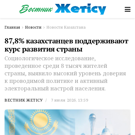
Главная
Новости
Новости Казахстана
87,8% казахстанцев поддерживают
курс развития страны
Социологическое исследование,
проведенное среди 8 тысяч жителей
страны, выявило высокий уровень доверия
к проводимой политике и активный
электоральный настрой населения.
ВЕСТНИК ЖЕТІСУ
7 июля 2026, 13:59