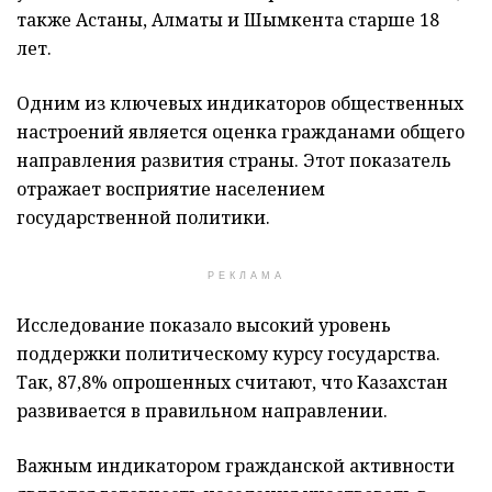
также Астаны, Алматы и Шымкента старше 18
лет.
Одним из ключевых индикаторов общественных
настроений является оценка гражданами общего
направления развития страны. Этот показатель
отражает восприятие населением
государственной политики.
РЕКЛАМА
Исследование показало высокий уровень
поддержки политическому курсу государства.
Так, 87,8% опрошенных считают, что Казахстан
развивается в правильном направлении.
Важным индикатором гражданской активности