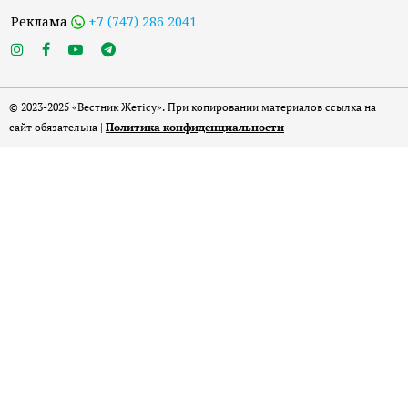
Реклама
+7 (747) 286 2041
© 2023-2025 «Вестник Жетісу». При копировании материалов ссылка на
сайт обязательна |
Политика конфиденциальности