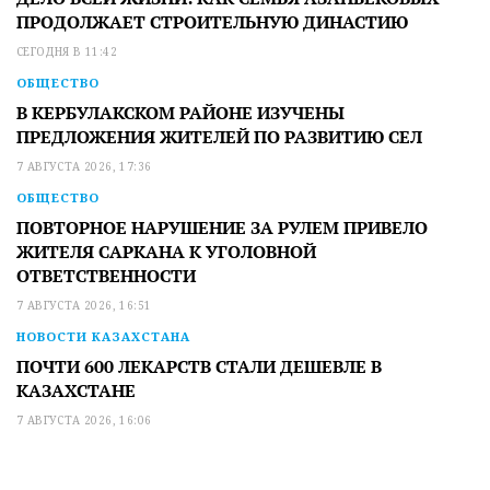
ПРОДОЛЖАЕТ СТРОИТЕЛЬНУЮ ДИНАСТИЮ
СЕГОДНЯ В 11:42
ОБЩЕСТВО
В КЕРБУЛАКСКОМ РАЙОНЕ ИЗУЧЕНЫ
ПРЕДЛОЖЕНИЯ ЖИТЕЛЕЙ ПО РАЗВИТИЮ СЕЛ
7 АВГУСТА 2026, 17:36
ОБЩЕСТВО
ПОВТОРНОЕ НАРУШЕНИЕ ЗА РУЛЕМ ПРИВЕЛО
ЖИТЕЛЯ САРКАНА К УГОЛОВНОЙ
ОТВЕТСТВЕННОСТИ
7 АВГУСТА 2026, 16:51
НОВОСТИ КАЗАХСТАНА
ПОЧТИ 600 ЛЕКАРСТВ СТАЛИ ДЕШЕВЛЕ В
КАЗАХСТАНЕ
7 АВГУСТА 2026, 16:06