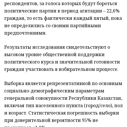
респондентов, за голоса которых будут бороться
политические партии в период агитации – 22,6%
граждан, то есть фактически каждый пятый, пока
не определились со своими партийными
предпочтениями.
Результаты исследования свидетельствуют о
высоком уровне общественной поддержки
политического курса и значительной готовности
граждан участвовать в избирательном процессе.
Выборка является репрезентативной по основным
социально-демографическим параметрам
генеральной совокупности Республики Казахстан,
включая тип населенного пункта (город/село), пол
и возраст. Статистическая погрешность выборки
при доверительной вероятности 95% не