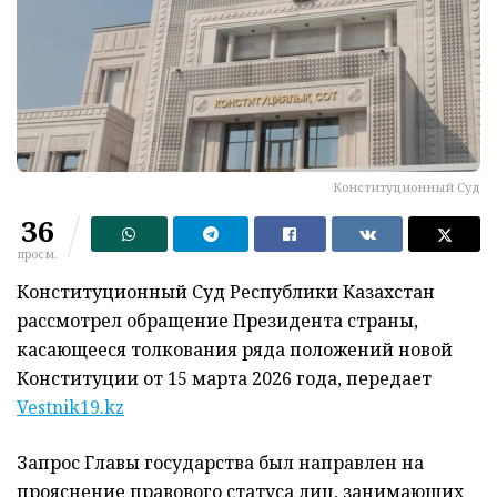
Конституционный Суд
36
просм.
Конституционный Суд Республики Казахстан
рассмотрел обращение Президента страны,
касающееся толкования ряда положений новой
Конституции от 15 марта 2026 года, передает
Vestnik19.kz
Запрос Главы государства был направлен на
прояснение правового статуса лиц, занимающих