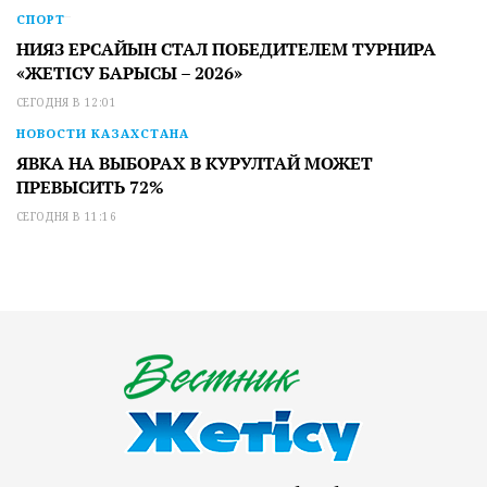
СПОРТ
НИЯЗ ЕРСАЙЫН СТАЛ ПОБЕДИТЕЛЕМ ТУРНИРА
«ЖЕТІСУ БАРЫСЫ – 2026»
СЕГОДНЯ В 12:01
НОВОСТИ КАЗАХСТАНА
ЯВКА НА ВЫБОРАХ В КУРУЛТАЙ МОЖЕТ
ПРЕВЫСИТЬ 72%
СЕГОДНЯ В 11:16