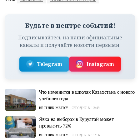
Будьте в центре событий!
Подписывайтесь на наши официальные
каналы и получайте новости первыми:
Telegram
Instagram
Что изменится в школах Казахстана с нового
учебного года
ВЕСТНИК ЖЕТІСУ
СЕГОДНЯ В 12:49
Явка на выборах в Курултай может
превысить 72%
ВЕСТНИК ЖЕТІСУ
СЕГОДНЯ В 11:16