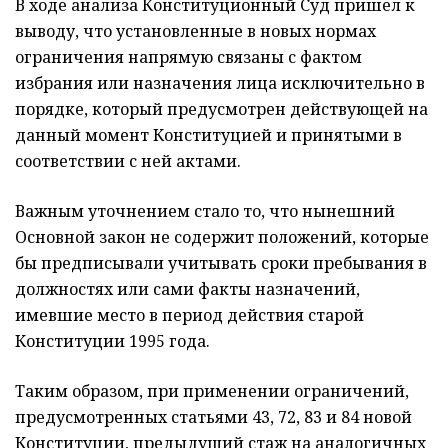
В ходе анализа Конституционный Суд пришел к
выводу, что установленные в новых нормах
ограничения напрямую связаны с фактом
избрания или назначения лица исключительно в
порядке, который предусмотрен действующей на
данный момент Конституцией и принятыми в
соответствии с ней актами.
Важным уточнением стало то, что нынешний
Основной закон не содержит положений, которые
бы предписывали учитывать сроки пребывания в
должностях или сами факты назначений,
имевшие место в период действия старой
Конституции 1995 года.
Таким образом, при применении ограничений,
предусмотренных статьями 43, 72, 83 и 84 новой
Конституции, предыдущий стаж на аналогичных