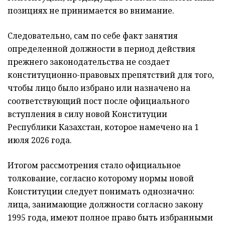
позициях не принимается во внимание.
Следовательно, сам по себе факт занятия
определенной должности в период действия
прежнего законодательства не создает
конституционно-правовых препятствий для того,
чтобы лицо было избрано или назначено на
соответствующий пост после официального
вступления в силу новой Конституции
Республики Казахстан, которое намечено на 1
июля 2026 года.
Итогом рассмотрения стало официальное
толкование, согласно которому нормы новой
Конституции следует понимать однозначно:
лица, занимающие должности согласно закону
1995 года, имеют полное право быть избранными