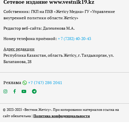
Сетевое издание www.vestnik19.kz
Собственник: ГКП на ПХВ «Жетісу Медиа» ГУ «Управление
внутренней политики области Жетісу»
Редактор веб-сайта: Далекенова М.А.
Номер телефона приёмной:
+ 7 (7282) 40-20-43
Адрес редакции
Республика Казахстан, область Жетісу, г. Талдыкорган, ул.
Балапанова, 28
Реклама
+7 (747) 286 2041
© 2023-2025 «Вестник Жетісу». При копировании материалов ссылка на
сайт обязательна |
Политика конфиденциальности