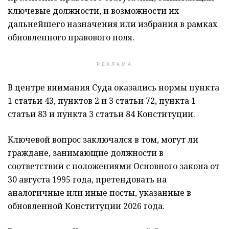
ключевые должности, и возможности их
дальнейшего назначения или избрания в рамках
обновленного правового поля.
РЕКЛАМА
В центре внимания Суда оказались нормы пункта
1 статьи 43, пунктов 2 и 3 статьи 72, пункта 1
статьи 83 и пункта 3 статьи 84 Конституции.
Ключевой вопрос заключался в том, могут ли
граждане, занимающие должности в
соответствии с положениями Основного закона от
30 августа 1995 года, претендовать на
аналогичные или иные посты, указанные в
обновленной Конституции 2026 года.