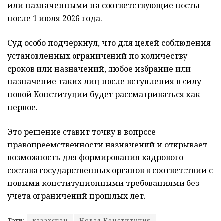
или назначенными на соответствующие посты
после 1 июля 2026 года.
Суд особо подчеркнул, что для целей соблюдения
установленных ограничений по количеству
сроков или назначений, любое избрание или
назначение таких лиц после вступления в силу
новой Конституции будет рассматриваться как
первое.
Это решение ставит точку в вопросе
правопреемственности назначений и открывает
возможность для формирования кадрового
состава государственных органов в соответствии с
новыми конституционными требованиями без
учета ограничений прошлых лет.
Тэги:
казахстан
Новая Конституция