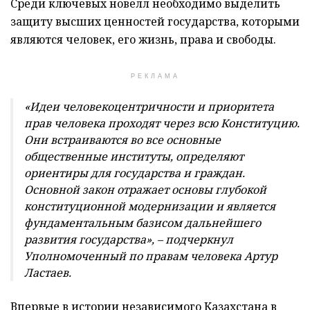
Среди ключевых новелл необходимо выделить
защиту высших ценностей государства, которыми
являются человек, его жизнь, права и свободы.
РЕКЛАМА
«Идеи человекоцентричности и приоритета
прав человека проходят через всю Конституцию.
Они встраиваются во все основные
общественные институты, определяют
ориентиры для государства и граждан.
Основной закон отражает основы глубокой
конституционной модернизации и является
фундаментальным базисом дальнейшего
развития государства», – подчеркнул
Уполномоченный по правам человека Артур
Ластаев.
Впервые в истории независимого Казахстана в