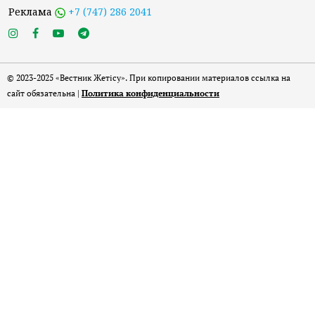
Реклама
+7 (747) 286 2041
© 2023-2025 «Вестник Жетісу». При копировании материалов ссылка на
сайт обязательна |
Политика конфиденциальности