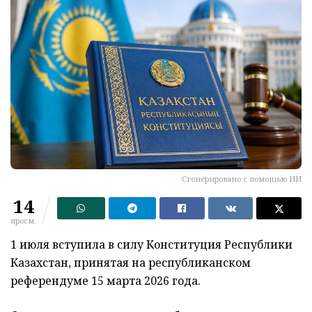
Сгенерировано с помощью ИИ
14
просм.
1 июля вступила в силу Конституция Республики
Казахстан, принятая на республиканском
референдуме 15 марта 2026 года.