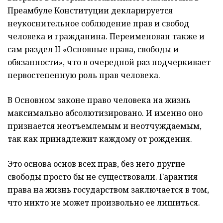
Преамбуле Конституции декларируется
неукоснительное соблюдение прав и свобод
человека и гражданина. Переименован также и
сам раздел II «Основные права, свободы и
обязанности», что в очередной раз подчеркивает
первостепенную роль прав человека.
В Основном законе право человека на жизнь
максимально абсолютизировано. И именно оно
признается неотъемлемым и неотчуждаемым,
так как принадлежит каждому от рождения.
Это основа основ всех прав, без него другие
свободы просто бы не существовали. Гарантия
права на жизнь государством заключается в том,
что никто не может произвольно ее лишиться.