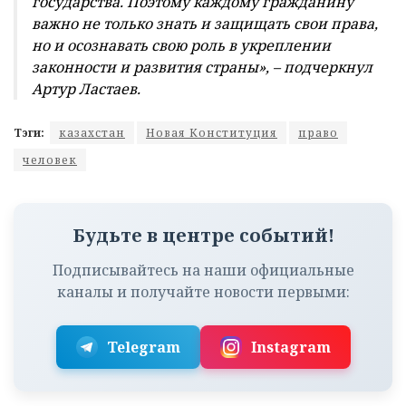
государства. Поэтому каждому гражданину
важно не только знать и защищать свои права,
но и осознавать свою роль в укреплении
законности и развития страны», – подчеркнул
Артур Ластаев.
Тэги:
казахстан
Новая Конституция
право
человек
Будьте в центре событий!
Подписывайтесь на наши официальные
каналы и получайте новости первыми:
Telegram
Instagram