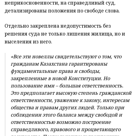
неприкосновенности, на справедливый суд,
детализированы положения по свободе слова.
Отдельно закреплена недопустимость без
решения суда не только лишения жилища, но и
выселения из него.
«Все эти новеллы свидетельствуют о том, что
гражданам Казахстана гарантированы
фундаментальные права и свободы,
закрепленные в новой Конституции. Но
пользование ими – большая ответственность.
Это предполагает высокую степень гражданской
ответственности, уважение к закону, интересам
общества и правам других людей. Только при
соблюдении этого баланса между свободой и
ответственностью возможно построение
справедливого, правового и процветающего