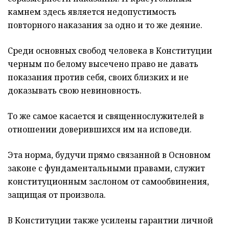
камнем здесь является недопустимость
повторного наказания за одно и то же деяние.
Среди основных свобод человека в Конституции
черным по белому высечено право не давать
показания против себя, своих близких и не
доказывать свою невиновность.
То же самое касается и священнослужителей в
отношении доверившихся им на исповеди.
Эта норма, будучи прямо связанной в Основном
законе с фундаментальными правами, служит
конституционным заслоном от самообвинения,
защищая от произвола.
В Конституции также усилены гарантии личной