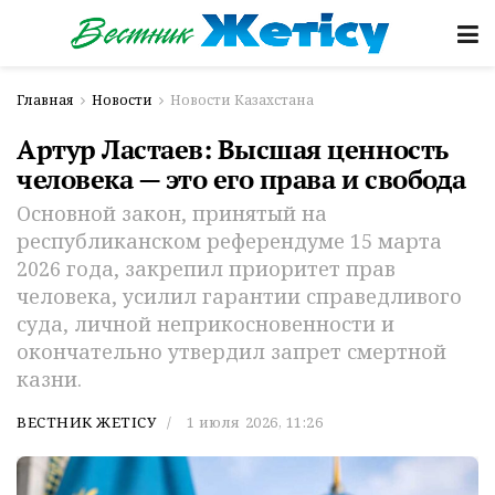
Главная
Новости
Новости Казахстана
Артур Ластаев: Высшая ценность
человека — это его права и свобода
Основной закон, принятый на
республиканском референдуме 15 марта
2026 года, закрепил приоритет прав
человека, усилил гарантии справедливого
суда, личной неприкосновенности и
окончательно утвердил запрет смертной
казни.
ВЕСТНИК ЖЕТІСУ
1 июля 2026, 11:26