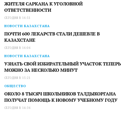
ЖИТЕЛЯ САРКАНА К УГОЛОВНОЙ
ОТВЕТСТВЕННОСТИ
СЕГОДНЯ В 16:51
НОВОСТИ КАЗАХСТАНА
ПОЧТИ 600 ЛЕКАРСТВ СТАЛИ ДЕШЕВЛЕ В
КАЗАХСТАНЕ
СЕГОДНЯ В 16:06
НОВОСТИ КАЗАХСТАНА
УЗНАТЬ СВОЙ ИЗБИРАТЕЛЬНЫЙ УЧАСТОК ТЕПЕРЬ
МОЖНО ЗА НЕСКОЛЬКО МИНУТ
СЕГОДНЯ В 15:21
ОБЩЕСТВО
ОКОЛО 8 ТЫСЯЧ ШКОЛЬНИКОВ ТАЛДЫКОРГАНА
ПОЛУЧАТ ПОМОЩЬ К НОВОМУ УЧЕБНОМУ ГОДУ
СЕГОДНЯ В 14:36