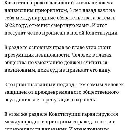
Казахстан, провозгласивший жизнь человека
наивысшим приоритетом, 5 лет назад взял на
себя международные обязательства, а затем, в
2022 году, отменил смертную казнь. И этот
постулат четко прописан в новой Конституции.
В разделе основных прав во главе угла стоит
презумпция невиновности. Человек в глазах
общества по умолчанию должен считаться
невиновным, пока суд не признает его вину.
Это цивилизованный подход. Тем самым человек
защищен от преждевременного общественного
осуждения, а его репутация сохранена.
В этом же разделе Конституции гарантируются
международные принципы справедливости и
соразмерности наказания. И краеугольным