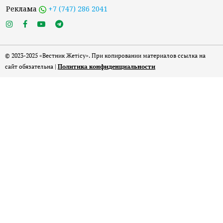
Реклама
+7 (747) 286 2041
© 2023-2025 «Вестник Жетісу». При копировании материалов ссылка на
сайт обязательна |
Политика конфиденциальности