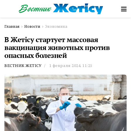
Главная
Новости
Экономика
В Жетісу стартует массовая
вакцинация животных против
опасных болезней
ВЕСТНИК ЖЕТІСУ
1 февраля 2024, 11:25