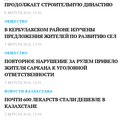
ПРОДОЛЖАЕТ СТРОИТЕЛЬНУЮ ДИНАСТИЮ
8 АВГУСТА 2026, 11:42
ОБЩЕСТВО
В КЕРБУЛАКСКОМ РАЙОНЕ ИЗУЧЕНЫ
ПРЕДЛОЖЕНИЯ ЖИТЕЛЕЙ ПО РАЗВИТИЮ СЕЛ
7 АВГУСТА 2026, 17:36
ОБЩЕСТВО
ПОВТОРНОЕ НАРУШЕНИЕ ЗА РУЛЕМ ПРИВЕЛО
ЖИТЕЛЯ САРКАНА К УГОЛОВНОЙ
ОТВЕТСТВЕННОСТИ
7 АВГУСТА 2026, 16:51
НОВОСТИ КАЗАХСТАНА
ПОЧТИ 600 ЛЕКАРСТВ СТАЛИ ДЕШЕВЛЕ В
КАЗАХСТАНЕ
7 АВГУСТА 2026, 16:06