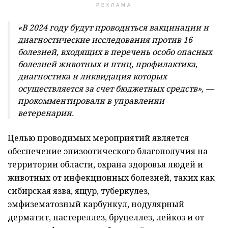
РЕКЛАМА
«В 2024 году будут проводиться вакцинации и
диагностические исследования против 16
болезней, входящих в перечень особо опасных
болезней животных и птиц, профилактика,
диагностика и ликвидация которых
осуществляется за счет бюджетных средств», —
прокомментировали в управлении
ветеренарии.
Целью проводимых мероприятий является
обеспечение эпизоотического благополучия на
территории области, охрана здоровья людей и
животных от инфекционных болезней, таких как
сибирская язва, ящур, туберкулез,
эмфизематозный карбункул, нодулярный
дерматит, пастереллез, бруцеллез, лейкоз и от