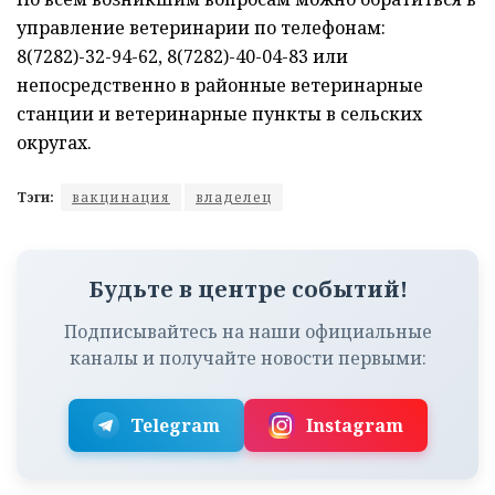
управление ветеринарии по телефонам:
8(7282)-32-94-62, 8(7282)-40-04-83 или
непосредственно в районные ветеринарные
станции и ветеринарные пункты в сельских
округах.
Тэги:
вакцинация
владелец
Будьте в центре событий!
Подписывайтесь на наши официальные
каналы и получайте новости первыми:
Telegram
Instagram