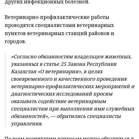
других инфекционных болезней.
Ветеринарно-профилактические работы
проводятся специалистами ветеринарных
пунктов ветеринарных станций районов и
городов.
«Согласно обязанностям владельцев животных,
указанных в статье 25 Закона Республики
Казахстан «О ветеринарии», в целях
своевременного и качественного проведения
ветеринарно-профилактических мероприятий и
диагностических исследований просим
оказывать содействие ветеринарным
специалистам при выполнении ими служебных
обязанностей», — обратились специалисты
управления.
По всем возникшим вопросам можно обратиться в