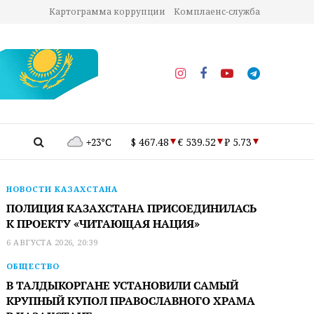
Картограмма коррупции
Комплаенс-служба
+23°C
$ 467.48
€ 539.52
₽ 5.73
НОВОСТИ КАЗАХСТАНА
ПОЛИЦИЯ КАЗАХСТАНА ПРИСОЕДИНИЛАСЬ
К ПРОЕКТУ «ЧИТАЮЩАЯ НАЦИЯ»
6 АВГУСТА 2026, 20:39
ОБЩЕСТВО
В ТАЛДЫКОРГАНЕ УСТАНОВИЛИ САМЫЙ
КРУПНЫЙ КУПОЛ ПРАВОСЛАВНОГО ХРАМА