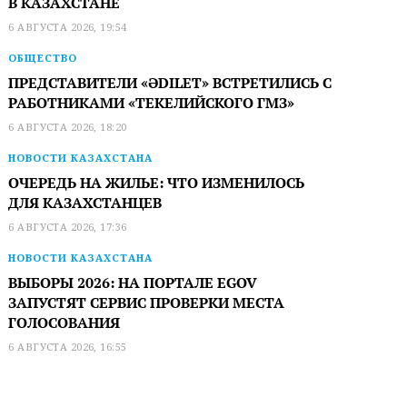
В КАЗАХСТАНЕ
6 АВГУСТА 2026, 19:54
ОБЩЕСТВО
ПРЕДСТАВИТЕЛИ «ӘDILET» ВСТРЕТИЛИСЬ С
РАБОТНИКАМИ «ТЕКЕЛИЙСКОГО ГМЗ»
6 АВГУСТА 2026, 18:20
НОВОСТИ КАЗАХСТАНА
ОЧЕРЕДЬ НА ЖИЛЬЕ: ЧТО ИЗМЕНИЛОСЬ
ДЛЯ КАЗАХСТАНЦЕВ
6 АВГУСТА 2026, 17:36
НОВОСТИ КАЗАХСТАНА
ВЫБОРЫ 2026: НА ПОРТАЛЕ EGOV
ЗАПУСТЯТ СЕРВИС ПРОВЕРКИ МЕСТА
ГОЛОСОВАНИЯ
6 АВГУСТА 2026, 16:55