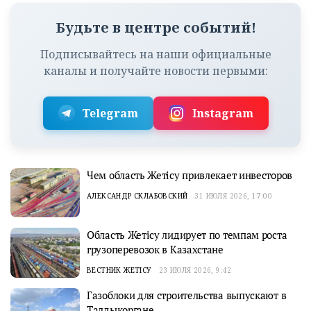
Будьте в центре событий!
Подписывайтесь на наши официальные
каналы и получайте новости первыми:
Telegram
Instagram
Чем область Жетісу привлекает инвесторов
АЛЕКСАНДР СКЛАБОВСКИЙ
31 ИЮЛЯ 2026, 17:00
Область Жетісу лидирует по темпам роста
грузоперевозок в Казахстане
ВЕСТНИК ЖЕТІСУ
23 ИЮЛЯ 2026, 9:42
Газоблоки для строительства выпускают в
Талдыкоргане