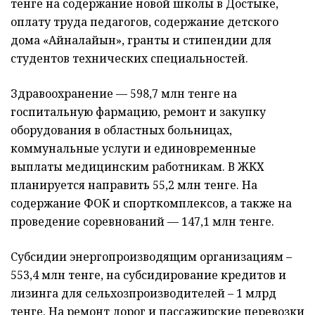
тенге на содержание новой школы в Достыке,
оплату труда педагогов, содержание детского
дома «Айналайын», гранты и стипендии для
студентов технических специальностей.
Здравоохранение — 598,7 млн тенге на
госпитальную фармацию, ремонт и закупку
оборудования в областных больницах,
коммунальные услуги и единовременные
выплаты медицинским работникам. В ЖКХ
планируется направить 55,2 млн тенге. На
содержание ФОК и спорткомплексов, а также на
проведение соревнований — 147,1 млн тенге.
Субсидии энергопроизводящим организациям –
553,4 млн тенге, на субсидирование кредитов и
лизинга для сельхозпроизводителей – 1 млрд
тенге. На ремонт дорог и пассажирские перевозки