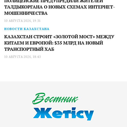
ПОЛИЦЕЙСКИЕ ПРЕДУПРЕДИЛИ ЖИТЕЛЕЙ
ТАЛДЫКОРГАНА О НОВЫХ СХЕМАХ ИНТЕРНЕТ-
МОШЕННИЧЕСТВА
10 АВГУСТА 2026, 19:31
НОВОСТИ КАЗАХСТАНА
КАЗАХСТАН СТРОИТ «ЗОЛОТОЙ МОСТ» МЕЖДУ
КИТАЕМ И ЕВРОПОЙ: $35 МЛРД НА НОВЫЙ
ТРАНСПОРТНЫЙ ХАБ
10 АВГУСТА 2026, 18:43