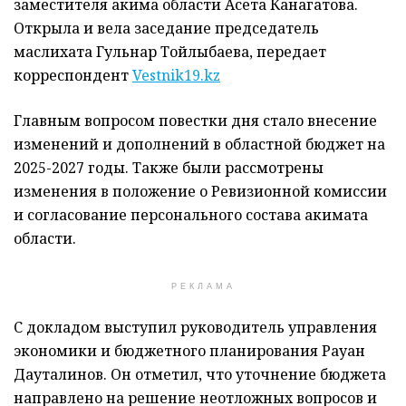
заместителя акима области Асета Канагатова.
Открыла и вела заседание председатель
маслихата Гульнар Тойлыбаева, передает
корреспондент
Vestnik19.kz
Главным вопросом повестки дня стало внесение
изменений и дополнений в областной бюджет на
2025-2027 годы. Также были рассмотрены
изменения в положение о Ревизионной комиссии
и согласование персонального состава акимата
области.
РЕКЛАМА
С докладом выступил руководитель управления
экономики и бюджетного планирования Рауан
Дауталинов. Он отметил, что уточнение бюджета
направлено на решение неотложных вопросов и