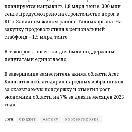
планируется направить 1,8 млрд тенге. 300 млн
тенге предусмотрено на строительство дорог в
Юго-Западном жилом районе Талдыкоргана. На
закупку продовольствия в региональный
стабфонд – 1,5 млрд тенге.
Все вопросы повестки дня были поддержаны
депутатами единогласно.
В завершение заместитель акима области Асет
Канагатов поблагодарил народных избранников
за оказываемую поддержку и отметил рост
экономики области на 7% за девять месяцев 2025
года.
Тэги:
бюджет
жетысу
корректировка