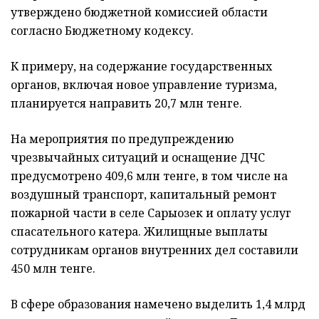
утверждено бюджетной комиссией области
согласно Бюджетному кодексу.
К примеру, на содержание государственных
органов, включая новое управление туризма,
планируется направить 20,7 млн тенге.
На мероприятия по предупреждению
чрезвычайных ситуаций и оснащение ДЧС
предусмотрено 409,6 млн тенге, в том числе на
воздушный транспорт, капитальный ремонт
пожарной части в селе Сарыозек и оплату услуг
спасательного катера. Жилищные выплаты
сотрудникам органов внутренних дел составили
450 млн тенге.
В сфере образования намечено выделить 1,4 млрд