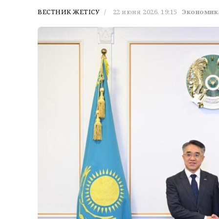
ВЕСТНИК ЖЕТІСУ
22 июня 2026, 19:15
Экономик