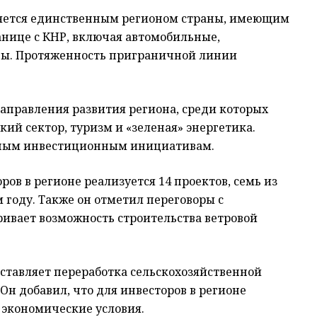
вляется единственным регионом страны, имеющим
анице с КНР, включая автомобильные,
ды. Протяженность приграничной линии
аправления развития региона, среди которых
кий сектор, туризм и «зеленая» энергетика.
тным инвестиционным инициативам.
ров в регионе реализуется 14 проектов, семь из
 году. Также он отметил переговоры с
тривает возможность строительства ветровой
ставляет переработка сельскохозяйственной
Он добавил, что для инвесторов в регионе
экономические условия.