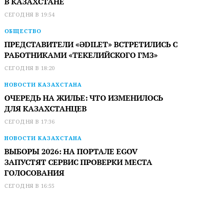
В КАЗАХСТАНЕ
СЕГОДНЯ В 19:54
ОБЩЕСТВО
ПРЕДСТАВИТЕЛИ «ӘDILET» ВСТРЕТИЛИСЬ С
РАБОТНИКАМИ «ТЕКЕЛИЙСКОГО ГМЗ»
СЕГОДНЯ В 18:20
НОВОСТИ КАЗАХСТАНА
ОЧЕРЕДЬ НА ЖИЛЬЕ: ЧТО ИЗМЕНИЛОСЬ
ДЛЯ КАЗАХСТАНЦЕВ
СЕГОДНЯ В 17:36
НОВОСТИ КАЗАХСТАНА
ВЫБОРЫ 2026: НА ПОРТАЛЕ EGOV
ЗАПУСТЯТ СЕРВИС ПРОВЕРКИ МЕСТА
ГОЛОСОВАНИЯ
СЕГОДНЯ В 16:55