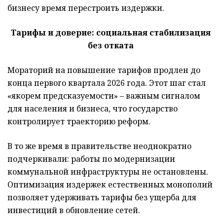
бизнесу время перестроить издержки.
Тарифы и доверие: социальная стабилизация
без отката
Мораторий на повышение тарифов продлен до
конца первого квартала 2026 года. Этот шаг стал
«якорем предсказуемости» – важным сигналом
для населения и бизнеса, что государство
контролирует траекторию реформ.
В то же время в правительстве неоднократно
подчеркивали: работы по модернизации
коммунальной инфраструктуры не остановлены.
Оптимизация издержек естественных монополий
позволяет удерживать тарифы без ущерба для
инвестиций в обновление сетей.