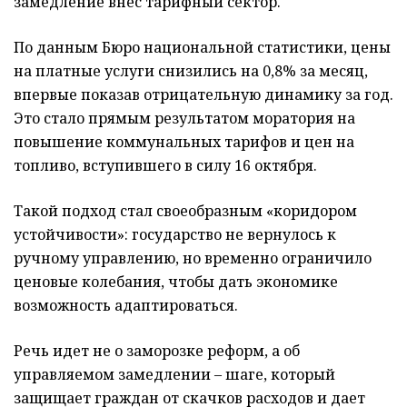
замедление внес тарифный сектор.
По данным Бюро национальной статистики, цены
на платные услуги снизились на 0,8% за месяц,
впервые показав отрицательную динамику за год.
Это стало прямым результатом моратория на
повышение коммунальных тарифов и цен на
топливо, вступившего в силу 16 октября.
Такой подход стал своеобразным «коридором
устойчивости»: государство не вернулось к
ручному управлению, но временно ограничило
ценовые колебания, чтобы дать экономике
возможность адаптироваться.
Речь идет не о заморозке реформ, а об
управляемом замедлении – шаге, который
защищает граждан от скачков расходов и дает