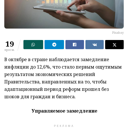
Рixabay
19
просм.
В октябре в стране наблюдается замедление
инфляции до 12,6%, что стало первым ощутимым
результатом экономических решений
Правительства, направленных на то, чтобы
адаптационный период реформ прошел без
шоков для граждан и бизнеса.
Управляемое замедление
РЕКЛАМА