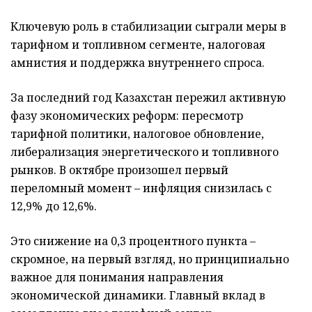
Ключевую роль в стабилизации сыграли меры в
тарифном и топливном сегменте, налоговая
амнистия и поддержка внутреннего спроса.
За последний год Казахстан пережил активную
фазу экономических реформ: пересмотр
тарифной политики, налоговое обновление,
либерализация энергетического и топливного
рынков. В октябре произошел первый
переломный момент – инфляция снизилась с
12,9% до 12,6%.
Это снижение на 0,3 процентного пункта –
скромное, на первый взгляд, но принципиально
важное для понимания направления
экономической динамики. Главный вклад в