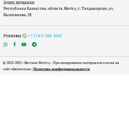
Адрес редакции
Республика Казахстан, область Жетісу, г. Талдыкорган, ул.
Балапанова, 28
Реклама
+7 (747) 286 2041
© 2023-2025 «Вестник Жетісу». При копировании материалов ссылка на
сайт обязательна |
Политика конфиденциальности