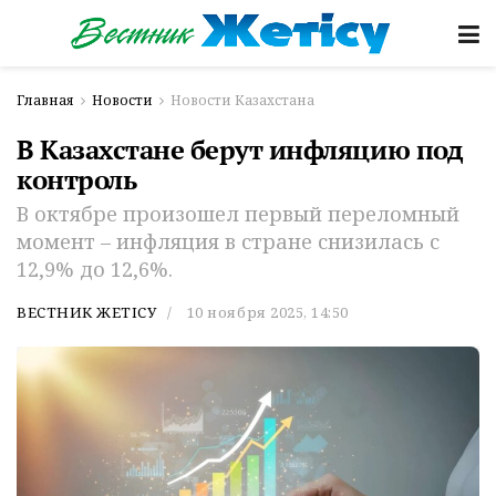
Главная
Новости
Новости Казахстана
В Казахстане берут инфляцию под
контроль
В октябре произошел первый переломный
момент – инфляция в стране снизилась с
12,9% до 12,6%.
ВЕСТНИК ЖЕТІСУ
10 ноября 2025, 14:50