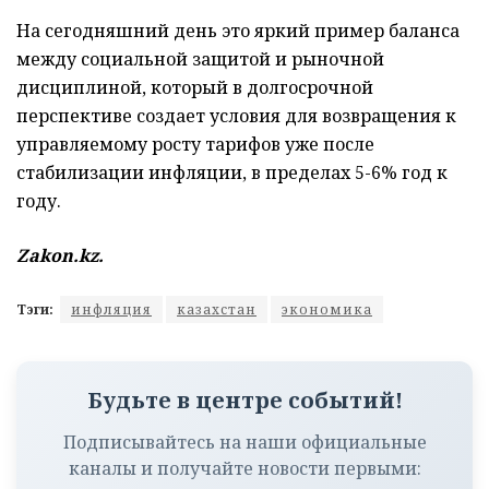
На сегодняшний день это яркий пример баланса
между социальной защитой и рыночной
дисциплиной, который в долгосрочной
перспективе создает условия для возвращения к
управляемому росту тарифов уже после
стабилизации инфляции, в пределах 5-6% год к
году.
Zakon.kz.
Тэги:
инфляция
казахстан
экономика
Будьте в центре событий!
Подписывайтесь на наши официальные
каналы и получайте новости первыми: