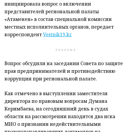
инициировала вопрос о включении
представителей региональной палаты
«Атамекен» в состав специальной комиссии
местных исполнительных органов, передает
корреспондент
Vestnik19.kz
РЕКЛАМА
Вопрос обсудили на заседании Совета по защите
прав предпринимателей и противодействию
коррупции при региональной палате.
Как отмечено в выступлении заместителя
директора по правовым вопросам Думана
Керимбаева, на сегодняшний день в судах
области на рассмотрении находится два иска
МИО о признании недействительными
правоустанавливающих документов на