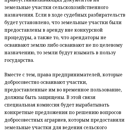
земельные участки сельскохозяйственного
назначения. Если в ходе судебных разбирательств
будет установлено, что земельные участки были
предоставлены в аренду вне конкурсной
процедуры, а также то, что арендаторы не
осваивают землю либо осваивают не по целевому
назначению, то земли будут изымать в пользу
государства.
Вместе с тем, права предпринимателей, которые
добросовестно осваивают участки,
предоставленные им во временное пользование,
должны быть защищены. В этой связи
специальная комиссия будет вырабатывать
конкретные предложения по решению вопросов
добросовестных аграриев, которым предоставили
земельные участки для ведения сельского