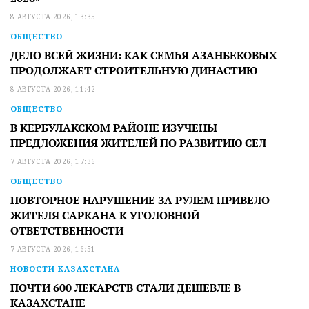
8 АВГУСТА 2026, 13:35
ОБЩЕСТВО
ДЕЛО ВСЕЙ ЖИЗНИ: КАК СЕМЬЯ АЗАНБЕКОВЫХ
ПРОДОЛЖАЕТ СТРОИТЕЛЬНУЮ ДИНАСТИЮ
8 АВГУСТА 2026, 11:42
ОБЩЕСТВО
В КЕРБУЛАКСКОМ РАЙОНЕ ИЗУЧЕНЫ
ПРЕДЛОЖЕНИЯ ЖИТЕЛЕЙ ПО РАЗВИТИЮ СЕЛ
7 АВГУСТА 2026, 17:36
ОБЩЕСТВО
ПОВТОРНОЕ НАРУШЕНИЕ ЗА РУЛЕМ ПРИВЕЛО
ЖИТЕЛЯ САРКАНА К УГОЛОВНОЙ
ОТВЕТСТВЕННОСТИ
7 АВГУСТА 2026, 16:51
НОВОСТИ КАЗАХСТАНА
ПОЧТИ 600 ЛЕКАРСТВ СТАЛИ ДЕШЕВЛЕ В
КАЗАХСТАНЕ