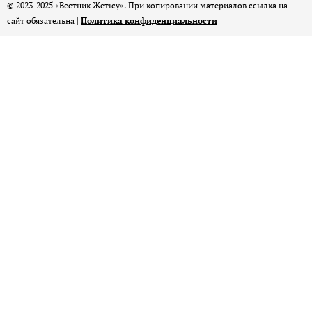
© 2023-2025 «Вестник Жетісу». При копировании материалов ссылка на
сайт обязательна |
Политика конфиденциальности