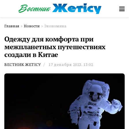
Главная
Новости
Экономика
Одежду для комфорта при
межпланетных путешествиях
создали в Китае
ВЕСТНИК ЖЕТІСУ
17 декабря 2023, 13:02