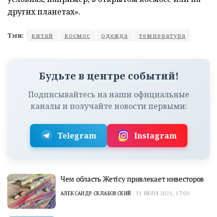
других планетах».
Тэги:
китай
космос
одежда
температура
Будьте в центре событий!
Подписывайтесь на наши официальные
каналы и получайте новости первыми:
Telegram
Instagram
Чем область Жетісу привлекает инвесторов
АЛЕКСАНДР СКЛАБОВСКИЙ
31 ИЮЛЯ 2026, 17:00