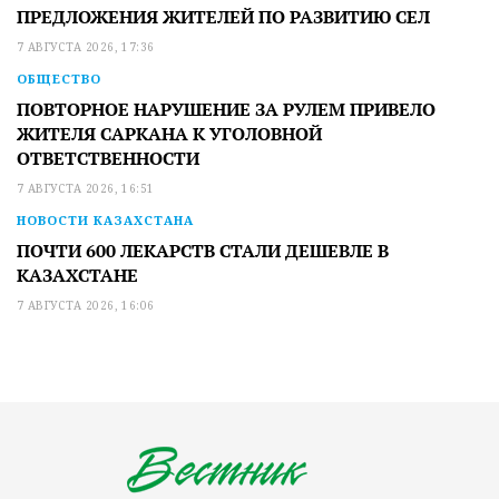
ПРЕДЛОЖЕНИЯ ЖИТЕЛЕЙ ПО РАЗВИТИЮ СЕЛ
7 АВГУСТА 2026, 17:36
ОБЩЕСТВО
ПОВТОРНОЕ НАРУШЕНИЕ ЗА РУЛЕМ ПРИВЕЛО
ЖИТЕЛЯ САРКАНА К УГОЛОВНОЙ
ОТВЕТСТВЕННОСТИ
7 АВГУСТА 2026, 16:51
НОВОСТИ КАЗАХСТАНА
ПОЧТИ 600 ЛЕКАРСТВ СТАЛИ ДЕШЕВЛЕ В
КАЗАХСТАНЕ
7 АВГУСТА 2026, 16:06