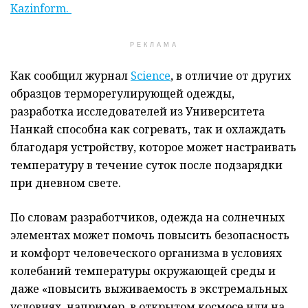
Kazinform.
РЕКЛАМА
Как сообщил журнал
Science
, в отличие от других
образцов терморегулирующей одежды,
разработка исследователей из Университета
Нанкай способна как согревать, так и охлаждать
благодаря устройству, которое может настраивать
температуру в течение суток после подзарядки
при дневном свете.
По словам разработчиков, одежда на солнечных
элементах может помочь повысить безопасность
и комфорт человеческого организма в условиях
колебаний температуры окружающей среды и
даже «повысить выживаемость в экстремальных
условиях, например, в открытом космосе или на