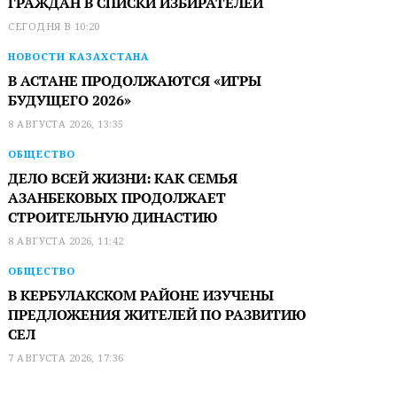
ГРАЖДАН В СПИСКИ ИЗБИРАТЕЛЕЙ
СЕГОДНЯ В 10:20
НОВОСТИ КАЗАХСТАНА
В АСТАНЕ ПРОДОЛЖАЮТСЯ «ИГРЫ
БУДУЩЕГО 2026»
8 АВГУСТА 2026, 13:35
ОБЩЕСТВО
ДЕЛО ВСЕЙ ЖИЗНИ: КАК СЕМЬЯ
АЗАНБЕКОВЫХ ПРОДОЛЖАЕТ
СТРОИТЕЛЬНУЮ ДИНАСТИЮ
8 АВГУСТА 2026, 11:42
ОБЩЕСТВО
В КЕРБУЛАКСКОМ РАЙОНЕ ИЗУЧЕНЫ
ПРЕДЛОЖЕНИЯ ЖИТЕЛЕЙ ПО РАЗВИТИЮ
СЕЛ
7 АВГУСТА 2026, 17:36