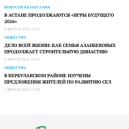
НОВОСТИ КАЗАХСТАНА
В АСТАНЕ ПРОДОЛЖАЮТСЯ «ИГРЫ БУДУЩЕГО
2026»
8 АВГУСТА 2026, 13:35
ОБЩЕСТВО
ДЕЛО ВСЕЙ ЖИЗНИ: КАК СЕМЬЯ АЗАНБЕКОВЫХ
ПРОДОЛЖАЕТ СТРОИТЕЛЬНУЮ ДИНАСТИЮ
8 АВГУСТА 2026, 11:42
ОБЩЕСТВО
В КЕРБУЛАКСКОМ РАЙОНЕ ИЗУЧЕНЫ
ПРЕДЛОЖЕНИЯ ЖИТЕЛЕЙ ПО РАЗВИТИЮ СЕЛ
7 АВГУСТА 2026, 17:36