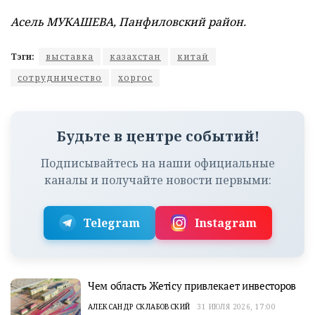
Асель МУКАШЕВА, Панфиловский район.
Тэги:
выставка
казахстан
китай
сотрудничество
хоргос
Будьте в центре событий!
Подписывайтесь на наши официальные
каналы и получайте новости первыми:
Telegram
Instagram
Чем область Жетісу привлекает инвесторов
АЛЕКСАНДР СКЛАБОВСКИЙ
31 ИЮЛЯ 2026, 17:00