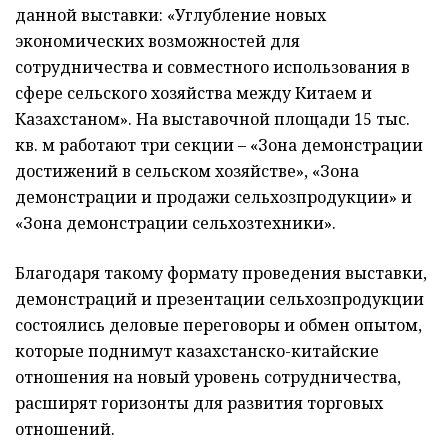
данной выставки: «Углубление новых
экономических возможностей для
сотрудничества и совместного использования в
сфере сельского хозяйства между Китаем и
Казахстаном». На выставочной площади 15 тыс.
кв. м работают три секции – «Зона демонстрации
достижений в сельском хозяйстве», «Зона
демонстрации и продажи сельхозпродукции» и
«Зона демонстрации сельхозтехники».
Благодаря такому формату проведения выставки,
демонстраций и презентации сельхозпродукции
состоялись деловые переговоры и обмен опытом,
которые поднимут казахстанско-китайские
отношения на новый уровень сотрудничества,
расширят горизонты для развития торговых
отношений.