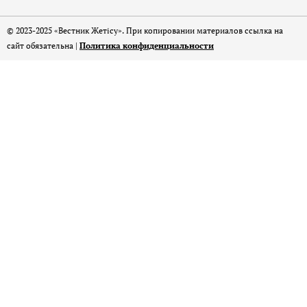
© 2023-2025 «Вестник Жетісу». При копировании материалов ссылка на
сайт обязательна |
Политика конфиденциальности