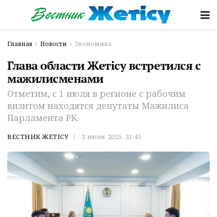
Главная
Новости
Экономика
Глава области Жетісу встретился с
мажилисменами
Отметим, с 1 июля в регионе с рабочим
визитом находятся депутаты Мажилиса
Парламента РК.
ВЕСТНИК ЖЕТІСУ
3 июля 2025, 21:45