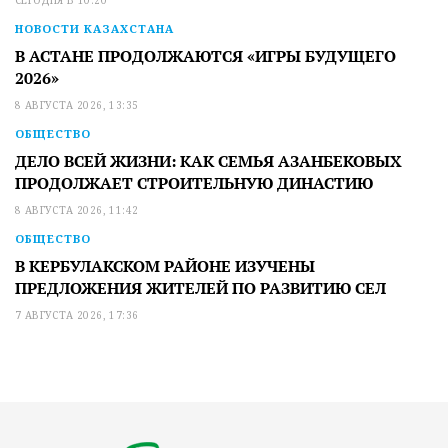
НОВОСТИ КАЗАХСТАНА
В АСТАНЕ ПРОДОЛЖАЮТСЯ «ИГРЫ БУДУЩЕГО
2026»
8 АВГУСТА 2026, 13:35
ОБЩЕСТВО
ДЕЛО ВСЕЙ ЖИЗНИ: КАК СЕМЬЯ АЗАНБЕКОВЫХ
ПРОДОЛЖАЕТ СТРОИТЕЛЬНУЮ ДИНАСТИЮ
8 АВГУСТА 2026, 11:42
ОБЩЕСТВО
В КЕРБУЛАКСКОМ РАЙОНЕ ИЗУЧЕНЫ
ПРЕДЛОЖЕНИЯ ЖИТЕЛЕЙ ПО РАЗВИТИЮ СЕЛ
7 АВГУСТА 2026, 17:36