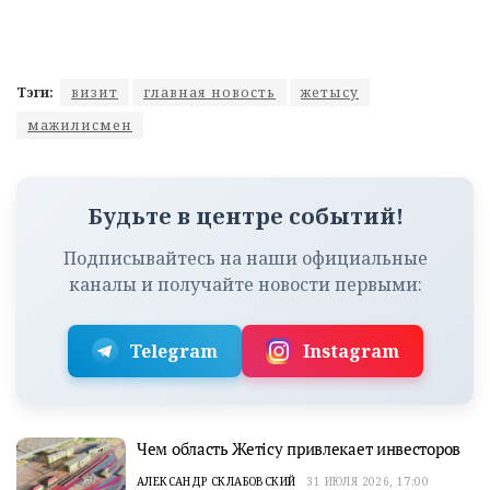
Тэги:
визит
главная новость
жетысу
мажилисмен
Будьте в центре событий!
Подписывайтесь на наши официальные
каналы и получайте новости первыми:
Telegram
Instagram
Чем область Жетісу привлекает инвесторов
АЛЕКСАНДР СКЛАБОВСКИЙ
31 ИЮЛЯ 2026, 17:00