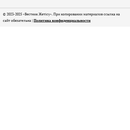
© 2023-2025 «Вестник Жетісу». При копировании материалов ссылка на
сайт обязательна |
Политика конфиденциальности