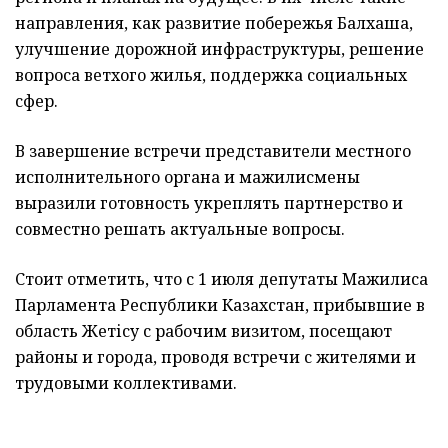
направления, как развитие побережья Балхаша,
улучшение дорожной инфраструктуры, решение
вопроса ветхого жилья, поддержка социальных
сфер.
В завершение встречи представители местного
исполнительного органа и мажилисмены
выразили готовность укреплять партнерство и
совместно решать актуальные вопросы.
Стоит отметить, что с 1 июля депутаты Мажилиса
Парламента Республики Казахстан, прибывшие в
область Жетісу с рабочим визитом, посещают
районы и города, проводя встречи с жителями и
трудовыми коллективами.