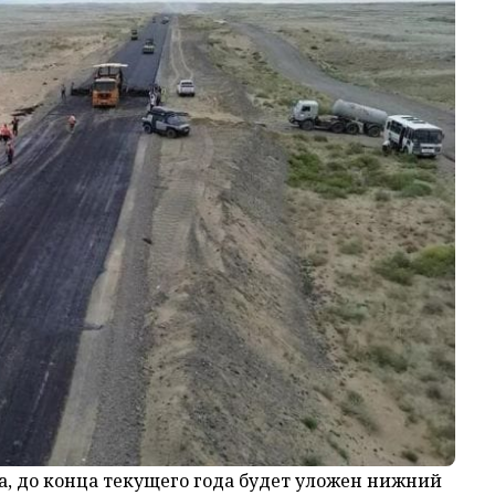
, до конца текущего года будет уложен нижний