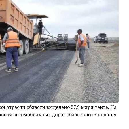
й отрасли области выделено 37,9 млрд тенге. На
емонту автомобильных дорог областного значения