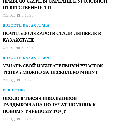
ПРИВЕЛО ЖИТЕЛЯ САРКАНА К УГОЛОВНОЙ
ОТВЕТСТВЕННОСТИ
СЕГОДНЯ В 16:51
НОВОСТИ КАЗАХСТАНА
ПОЧТИ 600 ЛЕКАРСТВ СТАЛИ ДЕШЕВЛЕ В
КАЗАХСТАНЕ
СЕГОДНЯ В 16:06
НОВОСТИ КАЗАХСТАНА
УЗНАТЬ СВОЙ ИЗБИРАТЕЛЬНЫЙ УЧАСТОК
ТЕПЕРЬ МОЖНО ЗА НЕСКОЛЬКО МИНУТ
СЕГОДНЯ В 15:21
ОБЩЕСТВО
ОКОЛО 8 ТЫСЯЧ ШКОЛЬНИКОВ
ТАЛДЫКОРГАНА ПОЛУЧАТ ПОМОЩЬ К
НОВОМУ УЧЕБНОМУ ГОДУ
СЕГОДНЯ В 14:36