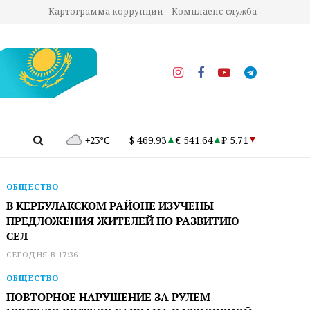
Картограмма коррупции
Комплаенс-служба
+23°C
$ 469.93
€ 541.64
₽ 5.71
ОБЩЕСТВО
В КЕРБУЛАКСКОМ РАЙОНЕ ИЗУЧЕНЫ
ПРЕДЛОЖЕНИЯ ЖИТЕЛЕЙ ПО РАЗВИТИЮ
СЕЛ
СЕГОДНЯ В 17:36
ОБЩЕСТВО
ПОВТОРНОЕ НАРУШЕНИЕ ЗА РУЛЕМ