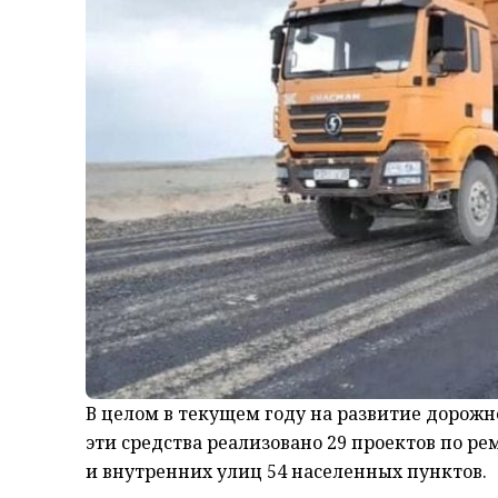
В целом в текущем году на развитие дорожно
эти средства реализовано 29 проектов по р
и внутренних улиц 54 населенных пунктов.