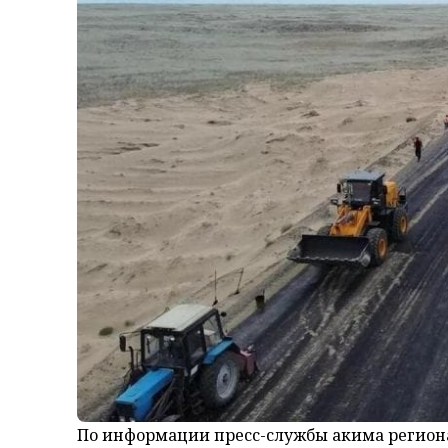
По информации пресс-службы акима региона