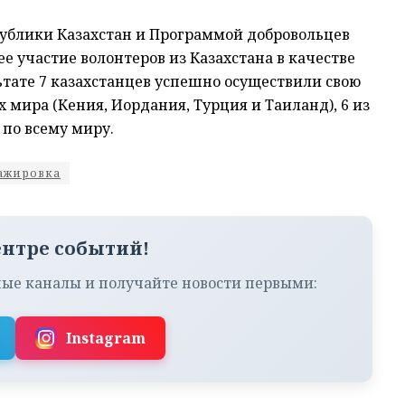
публики Казахстан и Программой добровольцев
 участие волонтеров из Казахстана в качестве
тате 7 казахстанцев успешно осуществили свою
 мира (Кения, Иордания, Турция и Таиланд), 6 из
по всему миру.
ажировка
ентре событий!
ые каналы и получайте новости первыми:
Instagram