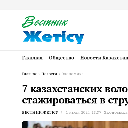
Главная
Общество
Новости Казахста
Главная
Новости
Экономика
7 казахстанских вол
стажироваться в стр
ВЕСТНИК ЖЕТІСУ
1 июля 2024, 13:37
Экономика