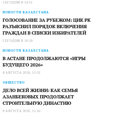
СЕГОДНЯ В 14:31
НОВОСТИ КАЗАХСТАНА
ГОЛОСОВАНИЕ ЗА РУБЕЖОМ: ЦИК РК
РАЗЪЯСНИЛ ПОРЯДОК ВКЛЮЧЕНИЯ
ГРАЖДАН В СПИСКИ ИЗБИРАТЕЛЕЙ
СЕГОДНЯ В 10:20
НОВОСТИ КАЗАХСТАНА
В АСТАНЕ ПРОДОЛЖАЮТСЯ «ИГРЫ
БУДУЩЕГО 2026»
8 АВГУСТА 2026, 13:35
ОБЩЕСТВО
ДЕЛО ВСЕЙ ЖИЗНИ: КАК СЕМЬЯ
АЗАНБЕКОВЫХ ПРОДОЛЖАЕТ
СТРОИТЕЛЬНУЮ ДИНАСТИЮ
8 АВГУСТА 2026, 11:42