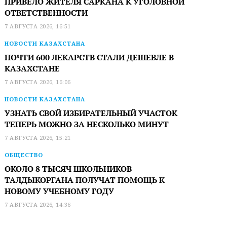
ПРИВЕЛО ЖИТЕЛЯ САРКАНА К УГОЛОВНОЙ
ОТВЕТСТВЕННОСТИ
7 АВГУСТА 2026, 16:51
НОВОСТИ КАЗАХСТАНА
ПОЧТИ 600 ЛЕКАРСТВ СТАЛИ ДЕШЕВЛЕ В
КАЗАХСТАНЕ
7 АВГУСТА 2026, 16:06
НОВОСТИ КАЗАХСТАНА
УЗНАТЬ СВОЙ ИЗБИРАТЕЛЬНЫЙ УЧАСТОК
ТЕПЕРЬ МОЖНО ЗА НЕСКОЛЬКО МИНУТ
7 АВГУСТА 2026, 15:21
ОБЩЕСТВО
ОКОЛО 8 ТЫСЯЧ ШКОЛЬНИКОВ
ТАЛДЫКОРГАНА ПОЛУЧАТ ПОМОЩЬ К
НОВОМУ УЧЕБНОМУ ГОДУ
7 АВГУСТА 2026, 14:36