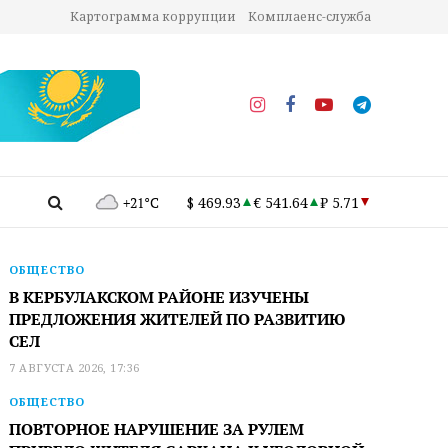
Картограмма коррупции
Комплаенс-служба
+21°C
$ 469.93
€ 541.64
₽ 5.71
ОБЩЕСТВО
В КЕРБУЛАКСКОМ РАЙОНЕ ИЗУЧЕНЫ
ПРЕДЛОЖЕНИЯ ЖИТЕЛЕЙ ПО РАЗВИТИЮ
СЕЛ
7 АВГУСТА 2026, 17:36
ОБЩЕСТВО
ПОВТОРНОЕ НАРУШЕНИЕ ЗА РУЛЕМ