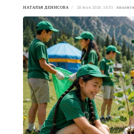
НАТАЛЬЯ ДЕНИСОВА
28 мая 2026, 14:35
Аналит