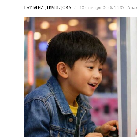
ТАТЬЯНА ДЕМИДОВА
12 января 2026, 14:37
Ана