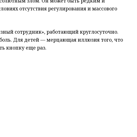
абсолютным злом. Он может быть редким и
ловиях отсутствия регулирования и массового
зный сотрудник», работающий круглосуточно.
боль. Для детей — мерцающая иллюзия того, что
ть кнопку еще раз.