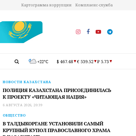
Картограмма коррупции
Комплаенс-служба
+22°C
$ 467.48
€ 539.52
₽ 5.73
НОВОСТИ КАЗАХСТАНА
ПОЛИЦИЯ КАЗАХСТАНА ПРИСОЕДИНИЛАСЬ
К ПРОЕКТУ «ЧИТАЮЩАЯ НАЦИЯ»
6 АВГУСТА 2026, 20:39
ОБЩЕСТВО
В ТАЛДЫКОРГАНЕ УСТАНОВИЛИ САМЫЙ
КРУПНЫЙ КУПОЛ ПРАВОСЛАВНОГО ХРАМА