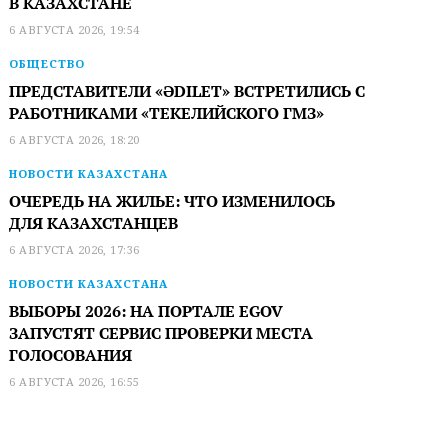
В КАЗАХСТАНЕ
6 АВГУСТА 2026, 19:54
ОБЩЕСТВО
ПРЕДСТАВИТЕЛИ «ӘDILET» ВСТРЕТИЛИСЬ С
РАБОТНИКАМИ «ТЕКЕЛИЙСКОГО ГМЗ»
6 АВГУСТА 2026, 18:20
НОВОСТИ КАЗАХСТАНА
ОЧЕРЕДЬ НА ЖИЛЬЕ: ЧТО ИЗМЕНИЛОСЬ
ДЛЯ КАЗАХСТАНЦЕВ
6 АВГУСТА 2026, 17:36
НОВОСТИ КАЗАХСТАНА
ВЫБОРЫ 2026: НА ПОРТАЛЕ EGOV
ЗАПУСТЯТ СЕРВИС ПРОВЕРКИ МЕСТА
ГОЛОСОВАНИЯ
6 АВГУСТА 2026, 16:55