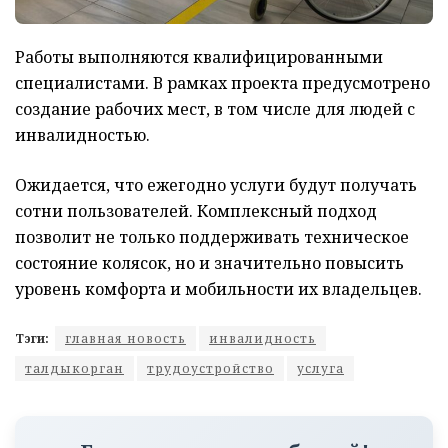
Работы выполняются квалифицированными
специалистами. В рамках проекта предусмотрено
создание рабочих мест, в том числе для людей с
инвалидностью.
Ожидается, что ежегодно услуги будут получать
сотни пользователей. Комплексный подход
позволит не только поддерживать техническое
состояние колясок, но и значительно повысить
уровень комфорта и мобильности их владельцев.
Тэги:
главная новость
инвалидность
талдыкорган
трудоустройство
услуга