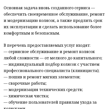
Основная задача вновь созданного сервиса —
обеспечить своевременное обслуживание, ремонт
и модернизацию колясок, а также продлить срок
их эксплуатации и сделать использование более
комфортным и безопасным.
В перечень предоставляемых услуг входят:
— сервисное обслуживание и ремонт колясок
любой сложности — от мелкого до капитального;
— индивидуальный подбор колясок с участием
профессионального специалиста (клинициста);
— пошив и ремонт мягких элементов;
— сварочные работы;
— модернизация технических средств;
— химическая чистка;
— обучение пользователей правилам ухода за
колясками.