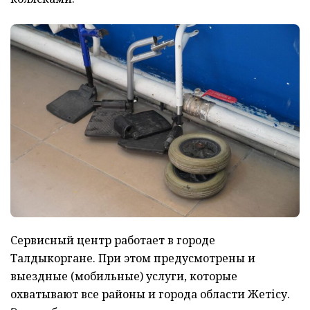
Сервисный центр работает в городе
Талдыкоргане. При этом предусмотрены и
выездные (мобильные) услуги, которые
охватывают все районы и города области Жетісу.