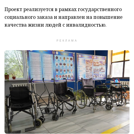
Проект реализуется в рамках государственного
социального заказа и направлен на повышение
качества жизни людей с инвалидностью.
РЕКЛАМА