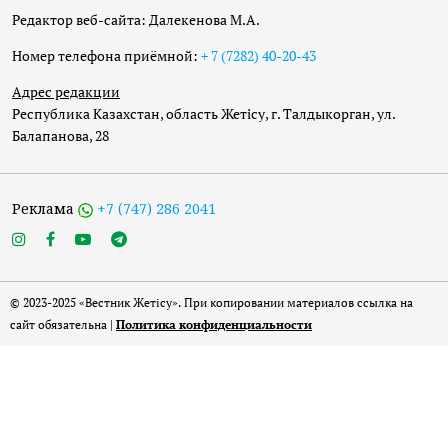
Редактор веб-сайта: Далекенова М.А.
Номер телефона приёмной:
+ 7 (7282) 40-20-43
Адрес редакции
Республика Казахстан, область Жетісу, г. Талдыкорган, ул.
Балапанова, 28
Реклама
+7 (747) 286 2041
© 2023-2025 «Вестник Жетісу». При копировании материалов ссылка на
сайт обязательна |
Политика конфиденциальности