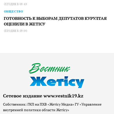
СЕГОДНЯ В 09:49
ОБЩЕСТВО
ГОТОВНОСТЬ К ВЫБОРАМ ДЕПУТАТОВ КУРУЛТАЯ
ОЦЕНИЛИ В ЖЕТІСУ
СЕГОДНЯ В 09:00
Сетевое издание www.vestnik19.kz
Собственник: ГКП на ПХВ «Жетісу Медиа» ГУ «Управление
внутренней политики области Жетісу»