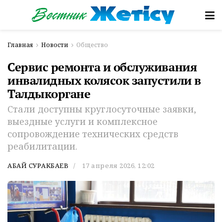
Главная
Новости
Общество
Сервис ремонта и обслуживания
инвалидных колясок запустили в
Талдыкоргане
Стали доступны круглосуточные заявки,
выездные услуги и комплексное
сопровождение технических средств
реабилитации.
АБАЙ СУРАКБАЕВ
17 апреля 2026, 12:02