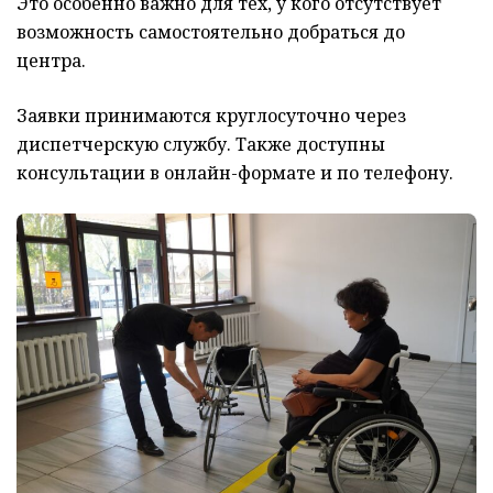
Это особенно важно для тех, у кого отсутствует
возможность самостоятельно добраться до
центра.
Заявки принимаются круглосуточно через
диспетчерскую службу. Также доступны
консультации в онлайн-формате и по телефону.