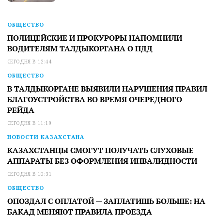
ОБЩЕСТВО
ПОЛИЦЕЙСКИЕ И ПРОКУРОРЫ НАПОМНИЛИ
ВОДИТЕЛЯМ ТАЛДЫКОРГАНА О ПДД
СЕГОДНЯ В 12:44
ОБЩЕСТВО
В ТАЛДЫКОРГАНЕ ВЫЯВИЛИ НАРУШЕНИЯ ПРАВИЛ
БЛАГОУСТРОЙСТВА ВО ВРЕМЯ ОЧЕРЕДНОГО
РЕЙДА
СЕГОДНЯ В 11:19
НОВОСТИ КАЗАХСТАНА
КАЗАХСТАНЦЫ СМОГУТ ПОЛУЧАТЬ СЛУХОВЫЕ
АППАРАТЫ БЕЗ ОФОРМЛЕНИЯ ИНВАЛИДНОСТИ
СЕГОДНЯ В 10:31
ОБЩЕСТВО
ОПОЗДАЛ С ОПЛАТОЙ — ЗАПЛАТИШЬ БОЛЬШЕ: НА
БАКАД МЕНЯЮТ ПРАВИЛА ПРОЕЗДА