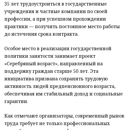
35 лет трудоустроиться в государственные
учреждения и частные компании по своей
профессии, а при успешном прохождении
практики — получить постоянное место работы
до истечения срока контракта.
Особое место в реализации государственной
политики занятости занимает проект
«Серебряный возраст», направленный на
поддержку граждан старше 50 лет. Эта
инициатива призвана сохранить трудовую
активность людей предпенсионного возраста,
обеспечивая им стабильный доход и социальные
гарантии.
Как отмечают организаторы, современный рынок
труда требует не только профессиональных