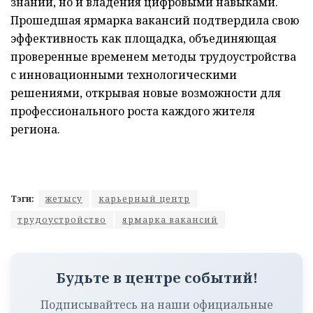
знаний, но и владения цифровыми навыками.
Прошедшая ярмарка вакансий подтвердила свою
эффективность как площадка, объединяющая
проверенные временем методы трудоустройства
с инновационными технологическими
решениями, открывая новые возможности для
профессионального роста каждого жителя
региона.
Тэги:
жетысу
карьерный центр
трудоустройство
ярмарка вакансий
Будьте в центре событий!
Подписывайтесь на наши официальные