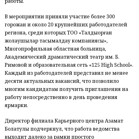
работы.
В мероприятии приняли участие более 300
горожан и около 20 крупнейших работодателей
региона, среди которых ТОО «Талдықорған
жолаушылар тасымалдау компаниясы»,
Многопрофильная областная больница,
Академический драматический театр им. Б.
Римовой и образовательная сеть «125 High School».
Каждый из работодателей представил не менее
десяти актуальных вакансий, что позволило
многим кандидатам получить приглашения на
работу непосредственно в день проведения
ярмарки.
Директор филиала Карьерного центра Азамат
Болатулы подчеркнул, что работа ведомства
выходит далеко за рамки простого