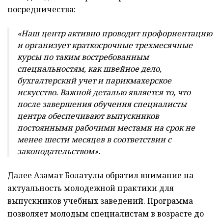
посредничества:
«Наш центр активно проводит профориентацию
и организует краткосрочные трехмесячные
курсы по таким востребованным
специальностям, как швейное дело,
бухгалтерский учет и парикмахерское
искусство. Важной деталью является то, что
после завершения обучения специалисты
центра обеспечивают выпускников
постоянными рабочими местами на срок не
менее шести месяцев в соответствии с
законодательством».
Далее Азамат Болатулы обратил внимание на
актуальность молодежной практики для
выпускников учебных заведений. Программа
позволяет молодым специалистам в возрасте до