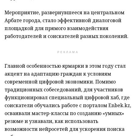
Мероприятие, развернувшееся на центральном
Арбате города, стало эффективной диалоговой
площадкой для прямого взаимодействия
работодателей и соискателей разных поколений.
РЕКЛАМА
Главной особенностью ярмарки в этом году стал
акцент на адаптацию граждан к условиям
современной цифровой экономики. Помимо
традиционных собеседований, для участников
функционировал специальный цифровой хаб, где
соискатели обучались работе с порталом Enbek.kz,
осваивали мастер-классы по созданию «умных»
резюме и узнавали, как использовать
возможности нейросетей для ускорения поиска