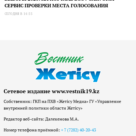
СЕРВИС ПРОВЕРКИ МЕСТА ГОЛОСОВАНИЯ
СЕГОДНЯ В 16:55
Сетевое издание www.vestnik19.kz
Собственник: ГКП на ПХВ «Жетісу Медиа» ГУ «Управление
внутренней политики области Жетісу»
Редактор веб-сайта: Далекенова М.А.
Номер телефона приёмной:
+ 7 (7282) 40-20-43