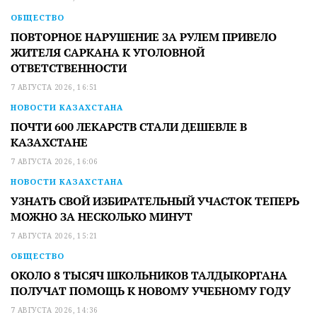
ОБЩЕСТВО
ПОВТОРНОЕ НАРУШЕНИЕ ЗА РУЛЕМ ПРИВЕЛО
ЖИТЕЛЯ САРКАНА К УГОЛОВНОЙ
ОТВЕТСТВЕННОСТИ
7 АВГУСТА 2026, 16:51
НОВОСТИ КАЗАХСТАНА
ПОЧТИ 600 ЛЕКАРСТВ СТАЛИ ДЕШЕВЛЕ В
КАЗАХСТАНЕ
7 АВГУСТА 2026, 16:06
НОВОСТИ КАЗАХСТАНА
УЗНАТЬ СВОЙ ИЗБИРАТЕЛЬНЫЙ УЧАСТОК ТЕПЕРЬ
МОЖНО ЗА НЕСКОЛЬКО МИНУТ
7 АВГУСТА 2026, 15:21
ОБЩЕСТВО
ОКОЛО 8 ТЫСЯЧ ШКОЛЬНИКОВ ТАЛДЫКОРГАНА
ПОЛУЧАТ ПОМОЩЬ К НОВОМУ УЧЕБНОМУ ГОДУ
7 АВГУСТА 2026, 14:36