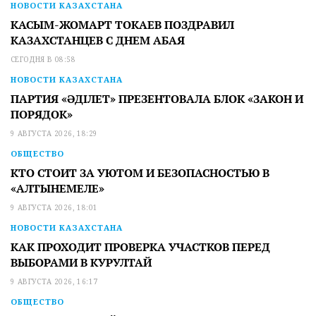
НОВОСТИ КАЗАХСТАНА
КАСЫМ-ЖОМАРТ ТОКАЕВ ПОЗДРАВИЛ
КАЗАХСТАНЦЕВ С ДНЕМ АБАЯ
СЕГОДНЯ В 08:58
НОВОСТИ КАЗАХСТАНА
ПАРТИЯ «ӘДІЛЕТ» ПРЕЗЕНТОВАЛА БЛОК «ЗАКОН И
ПОРЯДОК»
9 АВГУСТА 2026, 18:29
ОБЩЕСТВО
КТО СТОИТ ЗА УЮТОМ И БЕЗОПАСНОСТЬЮ В
«АЛТЫНЕМЕЛЕ»
9 АВГУСТА 2026, 18:01
НОВОСТИ КАЗАХСТАНА
КАК ПРОХОДИТ ПРОВЕРКА УЧАСТКОВ ПЕРЕД
ВЫБОРАМИ В КУРУЛТАЙ
9 АВГУСТА 2026, 16:17
ОБЩЕСТВО