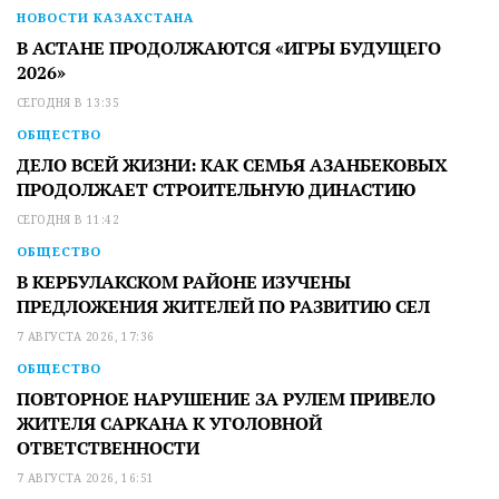
НОВОСТИ КАЗАХСТАНА
В АСТАНЕ ПРОДОЛЖАЮТСЯ «ИГРЫ БУДУЩЕГО
2026»
СЕГОДНЯ В 13:35
ОБЩЕСТВО
ДЕЛО ВСЕЙ ЖИЗНИ: КАК СЕМЬЯ АЗАНБЕКОВЫХ
ПРОДОЛЖАЕТ СТРОИТЕЛЬНУЮ ДИНАСТИЮ
СЕГОДНЯ В 11:42
ОБЩЕСТВО
В КЕРБУЛАКСКОМ РАЙОНЕ ИЗУЧЕНЫ
ПРЕДЛОЖЕНИЯ ЖИТЕЛЕЙ ПО РАЗВИТИЮ СЕЛ
7 АВГУСТА 2026, 17:36
ОБЩЕСТВО
ПОВТОРНОЕ НАРУШЕНИЕ ЗА РУЛЕМ ПРИВЕЛО
ЖИТЕЛЯ САРКАНА К УГОЛОВНОЙ
ОТВЕТСТВЕННОСТИ
7 АВГУСТА 2026, 16:51