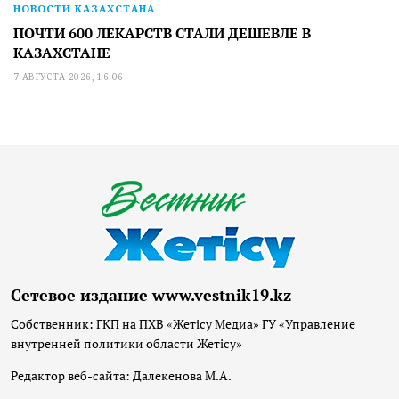
НОВОСТИ КАЗАХСТАНА
ПОЧТИ 600 ЛЕКАРСТВ СТАЛИ ДЕШЕВЛЕ В
КАЗАХСТАНЕ
7 АВГУСТА 2026, 16:06
Сетевое издание www.vestnik19.kz
Собственник: ГКП на ПХВ «Жетісу Медиа» ГУ «Управление
внутренней политики области Жетісу»
Редактор веб-сайта: Далекенова М.А.