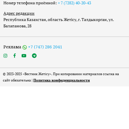
Номер телефона приёмной:
+ 7 (7282) 40-20-43
Адрес редакции
Республика Казахстан, область Жетісу, г. Талдыкорган, ул.
Балапанова, 28
Реклама
+7 (747) 286 2041
© 2023-2025 «Вестник Жетісу». При копировании материалов ссылка на
сайт обязательна |
Политика конфиденциальности