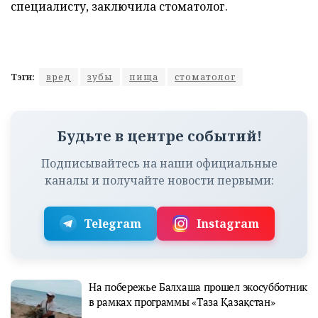
специалисту, заключила стоматолог.
Тэги:
вред
зубы
пища
стоматолог
Будьте в центре событий!
Подписывайтесь на наши официальные
каналы и получайте новости первыми:
Telegram
Instagram
На побережье Балхаша прошел экосубботник
в рамках программы «Таза Қазақстан»