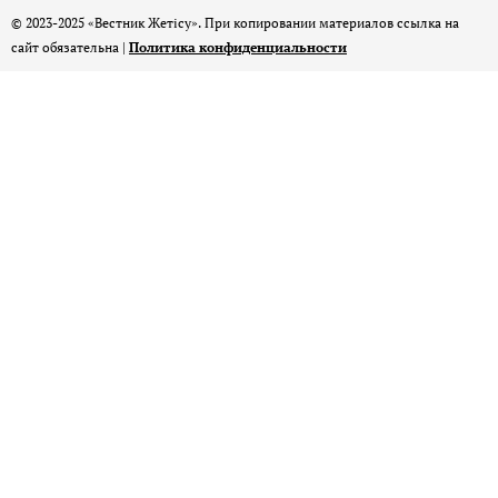
© 2023-2025 «Вестник Жетісу». При копировании материалов ссылка на
сайт обязательна |
Политика конфиденциальности