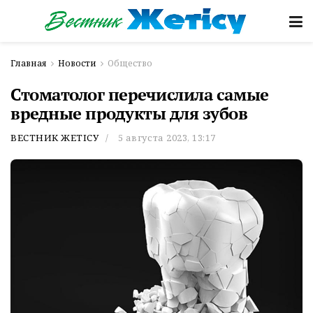
Главная
Новости
Общество
Стоматолог перечислила самые
вредные продукты для зубов
ВЕСТНИК ЖЕТІСУ
5 августа 2023, 13:17