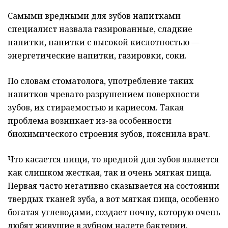
Самыми вредными для зубов напитками
специалист назвала газированные, сладкие
напитки, напитки с высокой кислотностью —
энергетические напитки, газировки, соки.
По словам стоматолога, употребление таких
напитков чревато разрушением поверхности
зубов, их стираемостью и кариесом. Такая
проблема возникает из-за особенности
биохимического строения зубов, пояснила врач.
Что касается пищи, то вредной для зубов является
как слишком жесткая, так и очень мягкая пища.
Первая часто негативно сказывается на состоянии
твердых тканей зуба, а вот мягкая пища, особенно
богатая углеводами, создает почву, которую очень
любят живущие в зубном налете бактерии.