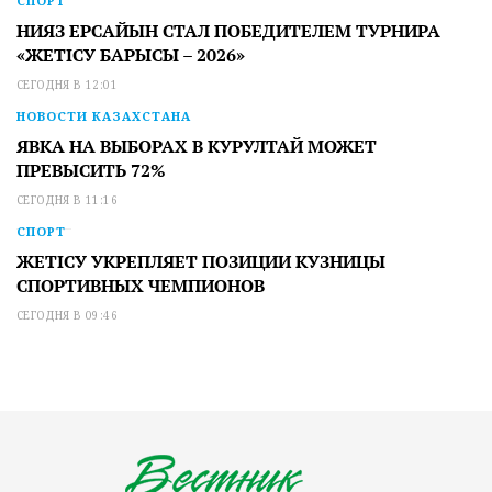
СПОРТ
НИЯЗ ЕРСАЙЫН СТАЛ ПОБЕДИТЕЛЕМ ТУРНИРА
«ЖЕТІСУ БАРЫСЫ – 2026»
СЕГОДНЯ В 12:01
НОВОСТИ КАЗАХСТАНА
ЯВКА НА ВЫБОРАХ В КУРУЛТАЙ МОЖЕТ
ПРЕВЫСИТЬ 72%
СЕГОДНЯ В 11:16
СПОРТ
ЖЕТІСУ УКРЕПЛЯЕТ ПОЗИЦИИ КУЗНИЦЫ
СПОРТИВНЫХ ЧЕМПИОНОВ
СЕГОДНЯ В 09:46