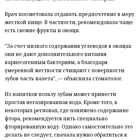
Врач посоветовала отдавать предпочтение в меру
жесткой пище. В частности, рекомендовала чаще
есть свежие фрукты и овощи.
"За счет низкого содержания углеводов в овощах
они не дают дополнительного питания
кариесогенным бактериям, а благодаря
умеренной жесткости счищают с поверхности
зубов часть налета", — объяснила стоматолог.
Из напитков пользу зубам может принести
простая негазированная вода. Кроме того, в
некоторых регионах, где понижено содержание
фтора, рекомендуется пить специально
фторированную воду. Однако самостоятельно это
делать не следует, сначала нужно обратиться к