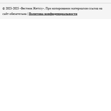
© 2023-2025 «Вестник Жетісу». При копировании материалов ссылка на
сайт обязательна |
Политика конфиденциальности