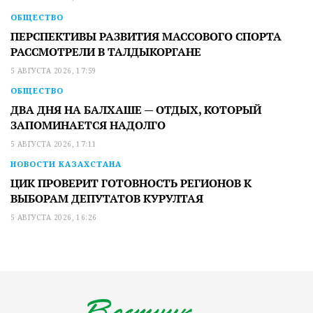
ОБЩЕСТВО
ПЕРСПЕКТИВЫ РАЗВИТИЯ МАССОВОГО СПОРТА
РАССМОТРЕЛИ В ТАЛДЫКОРГАНЕ
5 АВГУСТА 2026, 17:59
ОБЩЕСТВО
ДВА ДНЯ НА БАЛХАШЕ — ОТДЫХ, КОТОРЫЙ
ЗАПОМИНАЕТСЯ НАДОЛГО
5 АВГУСТА 2026, 17:11
НОВОСТИ КАЗАХСТАНА
ЦИК ПРОВЕРИТ ГОТОВНОСТЬ РЕГИОНОВ К
ВЫБОРАМ ДЕПУТАТОВ КУРУЛТАЯ
5 АВГУСТА 2026, 16:26